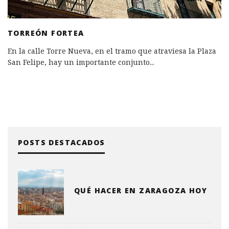
TORREÓN FORTEA
En la calle Torre Nueva, en el tramo que atraviesa la Plaza
San Felipe, hay un importante conjunto
...
POSTS DESTACADOS
QUÉ HACER EN ZARAGOZA HOY