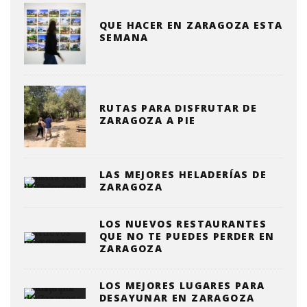
QUE HACER EN ZARAGOZA ESTA
SEMANA
RUTAS PARA DISFRUTAR DE
ZARAGOZA A PIE
LAS MEJORES HELADERÍAS DE
ZARAGOZA
LOS NUEVOS RESTAURANTES
QUE NO TE PUEDES PERDER EN
ZARAGOZA
LOS MEJORES LUGARES PARA
DESAYUNAR EN ZARAGOZA