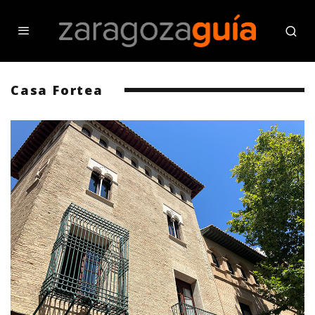
Casa Fortea