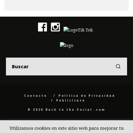
Contacto
Politica de Privacidad
Publicítate
© 2026 Back to the Social .com
Utilizamos cookies en este sitio web para mejorar tu