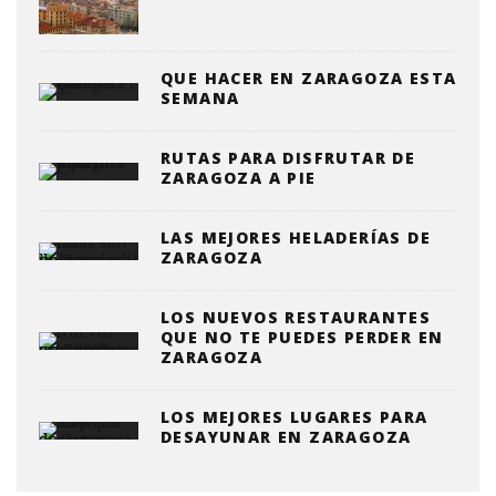
QUE HACER EN ZARAGOZA ESTA
SEMANA
RUTAS PARA DISFRUTAR DE
ZARAGOZA A PIE
LAS MEJORES HELADERÍAS DE
ZARAGOZA
LOS NUEVOS RESTAURANTES
QUE NO TE PUEDES PERDER EN
ZARAGOZA
LOS MEJORES LUGARES PARA
DESAYUNAR EN ZARAGOZA