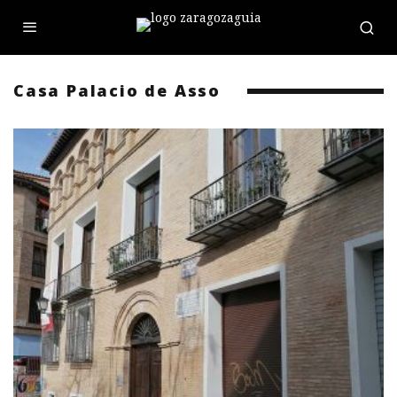
Casa Palacio de Asso