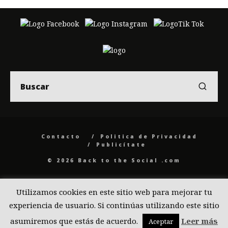
Contacto
Politica de Privacidad
Publicítate
© 2026 Back to the Social .com
Utilizamos cookies en este sitio web para mejorar tu
experiencia de usuario. Si continúas utilizando este sitio
asumiremos que estás de acuerdo.
Leer más
Aceptar