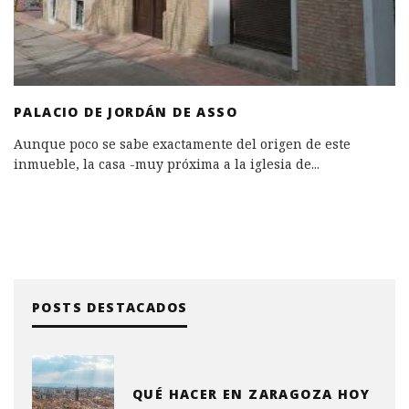
PALACIO DE JORDÁN DE ASSO
Aunque poco se sabe exactamente del origen de este
inmueble, la casa -muy próxima a la iglesia de
...
POSTS DESTACADOS
QUÉ HACER EN ZARAGOZA HOY