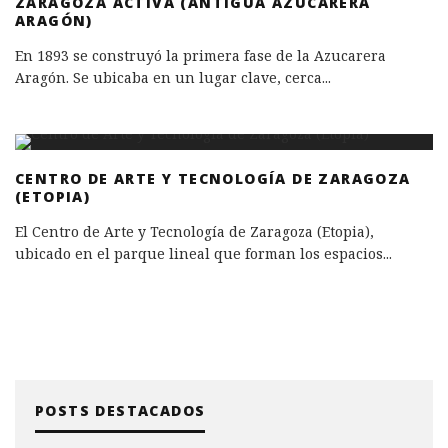
ZARAGOZA ACTIVA (ANTIGUA AZUCARERA
ARAGÓN)
En 1893 se construyó la primera fase de la Azucarera
Aragón. Se ubicaba en un lugar clave, cerca
...
CENTRO DE ARTE Y TECNOLOGÍA DE ZARAGOZA
(ETOPIA)
El Centro de Arte y Tecnología de Zaragoza (Etopia),
ubicado en el parque lineal que forman los espacios
...
POSTS DESTACADOS