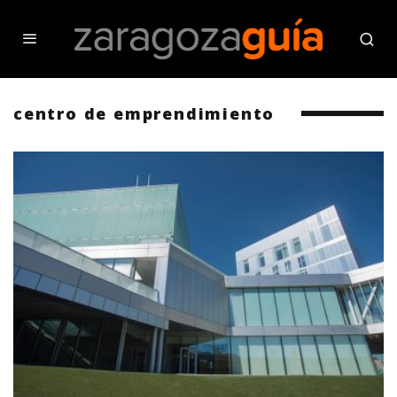
centro de emprendimiento