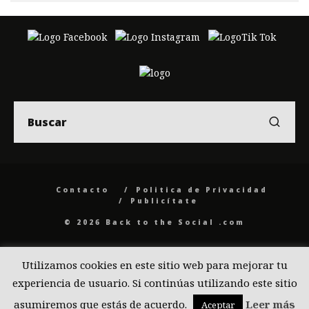
Contacto
Politica de Privacidad
Publicítate
© 2026 Back to the Social .com
Utilizamos cookies en este sitio web para mejorar tu
experiencia de usuario. Si continúas utilizando este sitio
asumiremos que estás de acuerdo.
Leer más
Aceptar