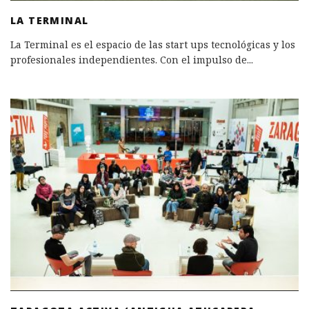
LA TERMINAL
La Terminal es el espacio de las start ups tecnológicas y los
profesionales independientes. Con el impulso de
...