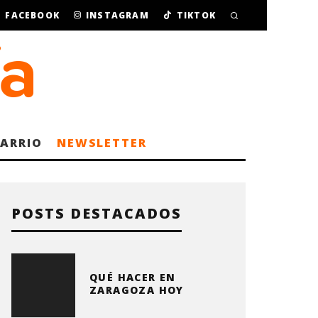
FACEBOOK
INSTAGRAM
TIKTOK
BARRIO
NEWSLETTER
POSTS DESTACADOS
QUÉ HACER EN
ZARAGOZA HOY