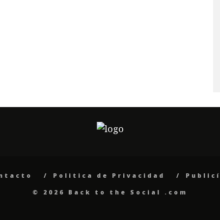
ntacto
Politica de Privacidad
Public
© 2026 Back to the Social .com