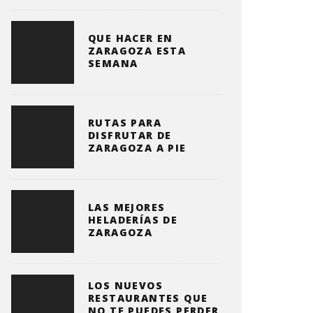
QUE HACER EN
ZARAGOZA ESTA
SEMANA
RUTAS PARA
DISFRUTAR DE
ZARAGOZA A PIE
LAS MEJORES
HELADERÍAS DE
ZARAGOZA
LOS NUEVOS
RESTAURANTES QUE
NO TE PUEDES PERDER