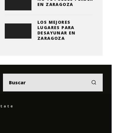
EN ZARAGOZA
LOS MEJORES
LUGARES PARA
DESAYUNAR EN
ZARAGOZA
ítate