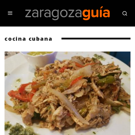
cocina cubana