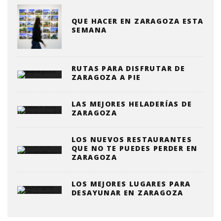
QUE HACER EN ZARAGOZA ESTA
SEMANA
RUTAS PARA DISFRUTAR DE
ZARAGOZA A PIE
LAS MEJORES HELADERÍAS DE
ZARAGOZA
LOS NUEVOS RESTAURANTES
QUE NO TE PUEDES PERDER EN
ZARAGOZA
LOS MEJORES LUGARES PARA
DESAYUNAR EN ZARAGOZA