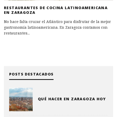
RESTAURANTES DE COCINA LATINOAMERICANA
EN ZARAGOZA
No hace falta cruzar el Atlántico para disfrutar de la mejor
gastronomía latinoamericana. En Zaragoza contamos con
restaurantes
...
POSTS DESTACADOS
QUÉ HACER EN ZARAGOZA HOY