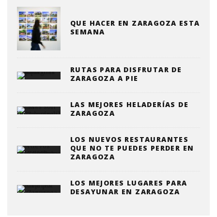
QUE HACER EN ZARAGOZA ESTA
SEMANA
RUTAS PARA DISFRUTAR DE
ZARAGOZA A PIE
LAS MEJORES HELADERÍAS DE
ZARAGOZA
LOS NUEVOS RESTAURANTES
QUE NO TE PUEDES PERDER EN
ZARAGOZA
LOS MEJORES LUGARES PARA
DESAYUNAR EN ZARAGOZA