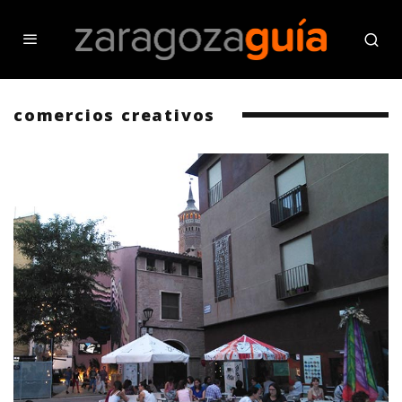
comercios creativos