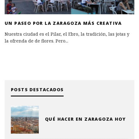
UN PASEO POR LA ZARAGOZA MÁS CREATIVA
Nuestra ciudad es el Pilar, el Ebro, la tradición, las jotas y
la ofrenda de de flores. Pero
...
POSTS DESTACADOS
QUÉ HACER EN ZARAGOZA HOY