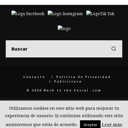
Contacto
Politica de Privacidad
Publicítate
© 2026 Back to the Social .com
Utilizamos cookies en este sitio web para mejorar tu
experiencia de usuario. Si continúas utilizando este sitio
asumiremos que estás de acuerdo.
Leer más
Aceptar