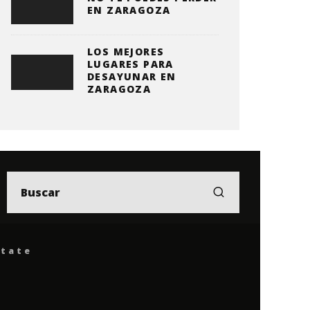
EN ZARAGOZA
LOS MEJORES
LUGARES PARA
DESAYUNAR EN
ZARAGOZA
ítate