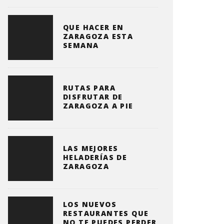
QUE HACER EN
ZARAGOZA ESTA
SEMANA
RUTAS PARA
DISFRUTAR DE
ZARAGOZA A PIE
LAS MEJORES
HELADERÍAS DE
ZARAGOZA
LOS NUEVOS
RESTAURANTES QUE
NO TE PUEDES PERDER