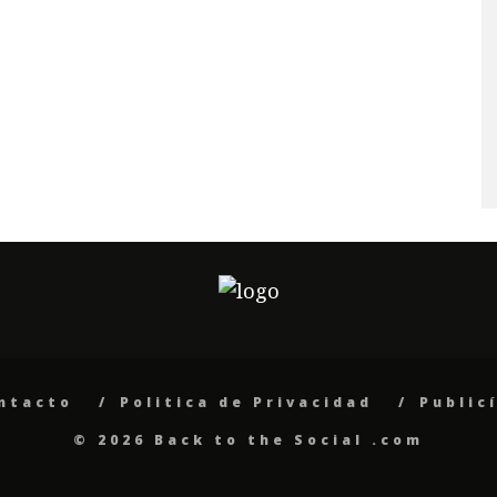
ntacto
Politica de Privacidad
Public
© 2026 Back to the Social .com