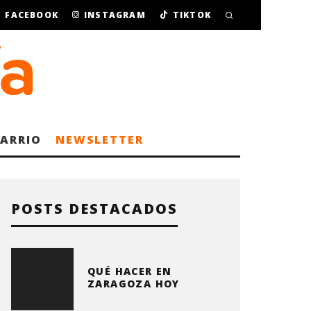
FACEBOOK
INSTAGRAM
TIKTOK
BARRIO
NEWSLETTER
POSTS DESTACADOS
QUÉ HACER EN
ZARAGOZA HOY