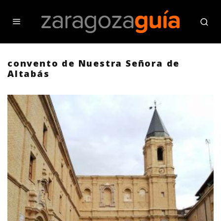
convento de Nuestra Señora de
Altabás