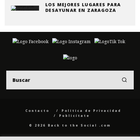
LOS MEJORES LUGARES PARA
DESAYUNAR EN ZARAGOZA
Contacto
Politica de Privacidad
Publicítate
© 2026 Back to the Social .com