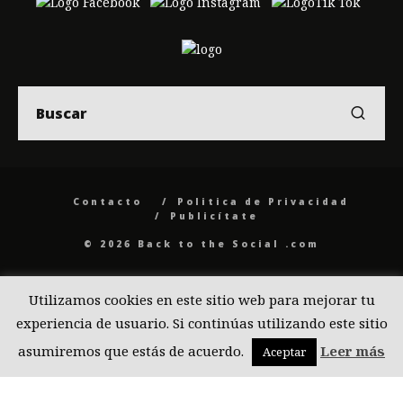
Contacto
Politica de Privacidad
Publicítate
© 2026 Back to the Social .com
Utilizamos cookies en este sitio web para mejorar tu
experiencia de usuario. Si continúas utilizando este sitio
asumiremos que estás de acuerdo.
Leer más
Aceptar