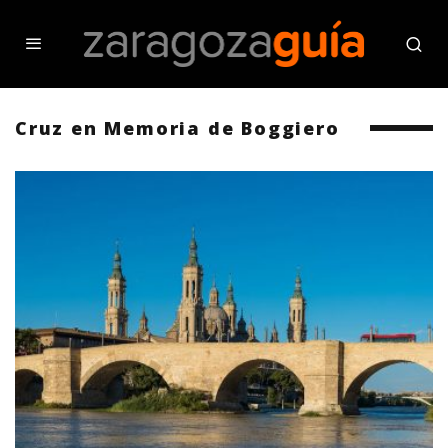
Cruz en Memoria de Boggiero