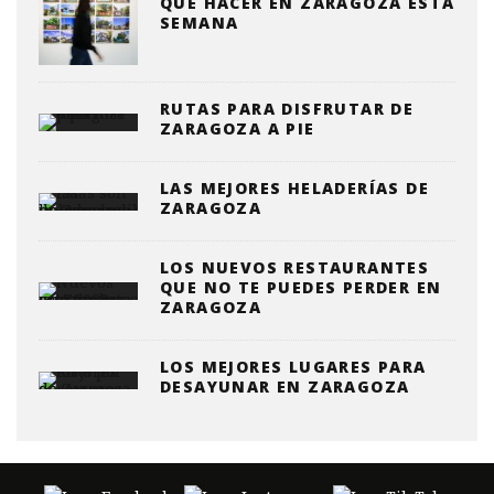
QUE HACER EN ZARAGOZA ESTA
SEMANA
RUTAS PARA DISFRUTAR DE
ZARAGOZA A PIE
LAS MEJORES HELADERÍAS DE
ZARAGOZA
LOS NUEVOS RESTAURANTES
QUE NO TE PUEDES PERDER EN
ZARAGOZA
LOS MEJORES LUGARES PARA
DESAYUNAR EN ZARAGOZA