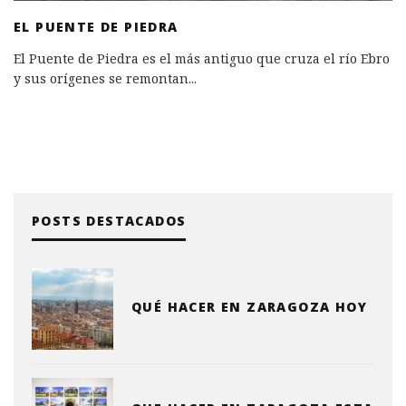
EL PUENTE DE PIEDRA
El Puente de Piedra es el más antiguo que cruza el río Ebro
y sus orígenes se remontan
...
POSTS DESTACADOS
QUÉ HACER EN ZARAGOZA HOY