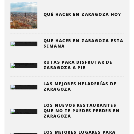
QUÉ HACER EN ZARAGOZA HOY
QUE HACER EN ZARAGOZA ESTA
SEMANA
RUTAS PARA DISFRUTAR DE
ZARAGOZA A PIE
LAS MEJORES HELADERÍAS DE
ZARAGOZA
LOS NUEVOS RESTAURANTES
QUE NO TE PUEDES PERDER EN
ZARAGOZA
LOS MEJORES LUGARES PARA