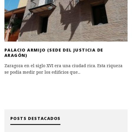
PALACIO ARMIJO (SEDE DEL JUSTICIA DE
ARAGÓN)
Zaragoza en el siglo XVI era una ciudad rica. Esta riqueza
se podía medir por los edificios que
...
POSTS DESTACADOS