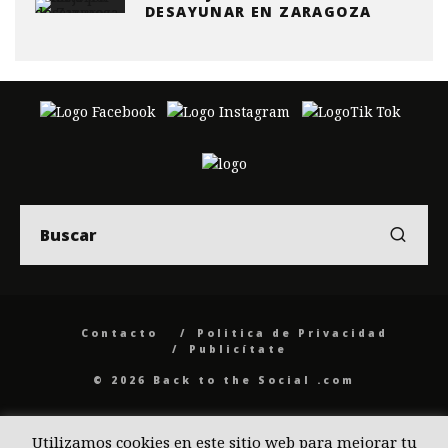
DESAYUNAR EN ZARAGOZA
Contacto
Politica de Privacidad
Publicítate
© 2026 Back to the Social .com
Utilizamos cookies en este sitio web para mejorar tu