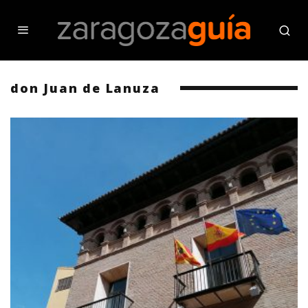
don Juan de Lanuza