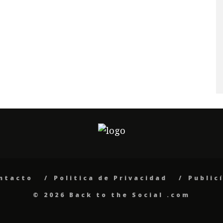
ntacto
Politica de Privacidad
Public
© 2026 Back to the Social .com