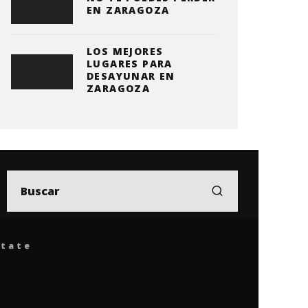
EN ZARAGOZA
LOS MEJORES
LUGARES PARA
DESAYUNAR EN
ZARAGOZA
ítate