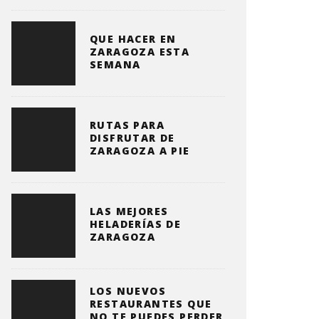
QUE HACER EN
ZARAGOZA ESTA
SEMANA
RUTAS PARA
DISFRUTAR DE
ZARAGOZA A PIE
LAS MEJORES
HELADERÍAS DE
ZARAGOZA
LOS NUEVOS
RESTAURANTES QUE
NO TE PUEDES PERDER