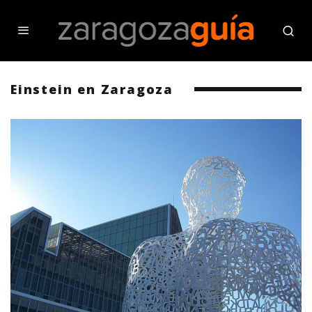
Einstein en Zaragoza