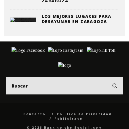
ZARAGOZA
LOS MEJORES LUGARES PARA
DESAYUNAR EN ZARAGOZA
Contacto
Politica de Privacidad
Publicítate
© 2026 Back to the Social .com