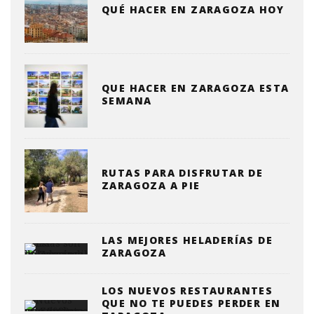
QUÉ HACER EN ZARAGOZA HOY
QUE HACER EN ZARAGOZA ESTA
SEMANA
RUTAS PARA DISFRUTAR DE
ZARAGOZA A PIE
LAS MEJORES HELADERÍAS DE
ZARAGOZA
LOS NUEVOS RESTAURANTES
QUE NO TE PUEDES PERDER EN