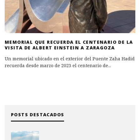
MEMORIAL QUE RECUERDA EL CENTENARIO DE LA
VISITA DE ALBERT EINSTEIN A ZARAGOZA
Un memorial ubicado en el exterior del Puente Zaha Hadid
recuerda desde marzo de 2023 el centenario de
...
POSTS DESTACADOS