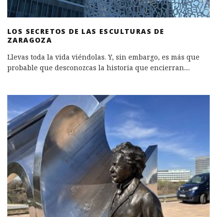
LOS SECRETOS DE LAS ESCULTURAS DE
ZARAGOZA
Llevas toda la vida viéndolas. Y, sin embargo, es más que
probable que desconozcas la historia que encierran.
...