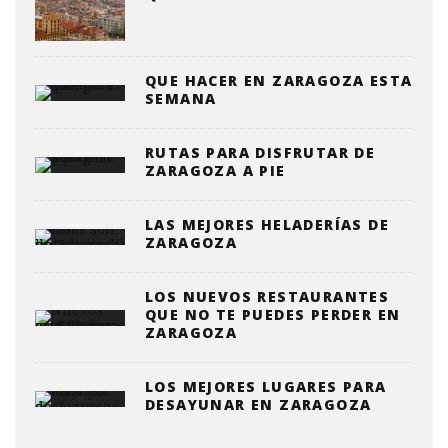
QUE HACER EN ZARAGOZA ESTA
SEMANA
RUTAS PARA DISFRUTAR DE
ZARAGOZA A PIE
LAS MEJORES HELADERÍAS DE
ZARAGOZA
LOS NUEVOS RESTAURANTES
QUE NO TE PUEDES PERDER EN
ZARAGOZA
LOS MEJORES LUGARES PARA
DESAYUNAR EN ZARAGOZA