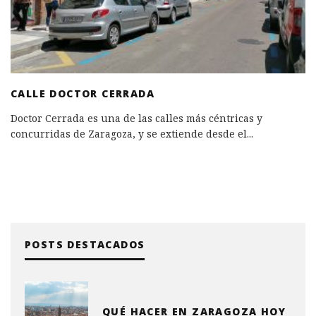
CALLE DOCTOR CERRADA
Doctor Cerrada es una de las calles más céntricas y
concurridas de Zaragoza, y se extiende desde el
...
POSTS DESTACADOS
QUÉ HACER EN ZARAGOZA HOY