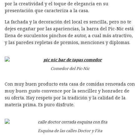
por la creatividad y el toque de elegancia en su
presentación que caracteriza a la casa.
La fachada y la decoración del local es sencilla, pero no te
dejes engañar por las apariencias, la barra del Pic-Nic está
llena de suculentos pinchos de autor, a cual más atractivo,
y las paredes repletas de premios, menciones y diplomas.
Comedor del Pic-Nic
Con muy buen producto esta casa de comidas renovada con
muy buen gusto convence por la sencillez y honradez de
su oferta. Hay respeto por la tradición y la calidad de la
materia prima. Es puro disfrute.
Esquina de las calles Doctor y Fita