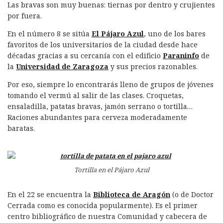
Las bravas son muy buenas: tiernas por dentro y crujientes
por fuera.
En el número 8 se sitúa
El Pájaro Azul
, uno de los bares
favoritos de los universitarios de la ciudad desde hace
décadas gracias a su cercanía con el edificio
Paraninfo
de
la
Universidad de Zaragoza
y sus precios razonables.
Por eso, siempre lo encontrarás lleno de grupos de jóvenes
tomando el vermú al salir de las clases. Croquetas,
ensaladilla, patatas bravas, jamón serrano o tortilla…
Raciones abundantes para cerveza moderadamente
baratas.
Tortilla en el Pájaro Azul
En el 22 se encuentra la
Biblioteca de Aragón
(o de Doctor
Cerrada como es conocida popularmente). Es el primer
centro bibliográfico de nuestra Comunidad y cabecera de