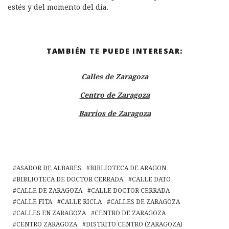
estés y del momento del día.
TAMBIÉN TE PUEDE INTERESAR:
Calles de Zaragoza
Centro de Zaragoza
Barrios de Zaragoza
ASADOR DE ALBARES
BIBLIOTECA DE ARAGON
BIBLIOTECA DE DOCTOR CERRADA
CALLE DATO
CALLE DE ZARAGOZA
CALLE DOCTOR CERRADA
CALLE FITA
CALLE RICLA
CALLES DE ZARAGOZA
CALLES EN ZARAGOZA
CENTRO DE ZARAGOZA
CENTRO ZARAGOZA
DISTRITO CENTRO (ZARAGOZA)