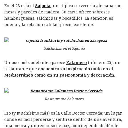
En el 23 está el
Sajonia
, una típica cervecería alemana con
mesas y paredes de madera. Su carta ofrece sabrosas
hamburguesas, salchichas y bocadillos. La atención es
buena y la relación calidad precio excelente.
Salchichas en el Sajonia
Un poco más adelante aparece
Zalamero
(número 25), un
restaurante que
encuentra su inspiración tanto en el
Mediterráneo como en su gastronomía y decoración
.
Restaurante Zalamero
Eso (y muchísimo más) es la Calle Doctor Cerrada: un lugar
donde es fácil perderse y sentirse dentro de una aventura,
una locura y un remanso de paz, todo depende de dónde