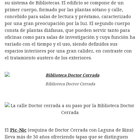
su sistema de Bibliotecas. El edificio se compone de un
primer cuerpo, formado por las plantas sótano y calle,
concebido para salas de lectura y préstamo, caracterizado
por una gran preocupación por la luz. El segundo cuerpo
consta de plantas diáfanas, que pueden servir tanto para
oficinas como para salas de investigación y cuya función ha
variado con el tiempo y el uso, siendo definidos sus
espacios interiores por una gran calidez, en contraste con
el tratamiento austero de los exteriores.
Biblioteca Doctor Cerrada
El
Pic-Nic
(esquina de Doctor Cerrada con Laguna de Rins)
lleva más de 30 años ofreciendo tapas que se distinguen