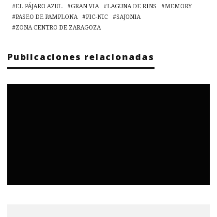
EL PÁJARO AZUL
GRAN VIA
LAGUNA DE RINS
MEMORY
PASEO DE PAMPLONA
PIC-NIC
SAJONIA
ZONA CENTRO DE ZARAGOZA
Publicaciones relacionadas