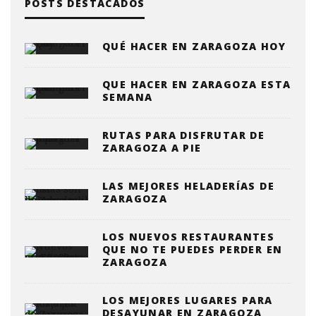
POSTS DESTACADOS
QUÉ HACER EN ZARAGOZA HOY
QUE HACER EN ZARAGOZA ESTA
SEMANA
RUTAS PARA DISFRUTAR DE
ZARAGOZA A PIE
LAS MEJORES HELADERÍAS DE
ZARAGOZA
LOS NUEVOS RESTAURANTES
QUE NO TE PUEDES PERDER EN
ZARAGOZA
LOS MEJORES LUGARES PARA
DESAYUNAR EN ZARAGOZA