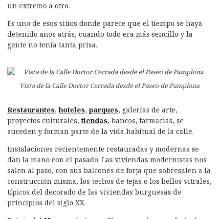
un extremo a otro.
Es uno de esos sitios donde parece que el tiempo se haya
detenido años atrás, cuando todo era más sencillo y la
gente no tenía tanta prisa.
Vista de la Calle Doctor Cerrada desde el Paseo de Pamplona
Restaurantes
,
hoteles
,
parques
, galerías de arte,
proyectos culturales,
tiendas
, bancos, farmacias, se
suceden y forman parte de la vida habitual de la calle.
Instalaciones recientemente restauradas y modernas se
dan la mano con el pasado. Las viviendas modernistas nos
salen al paso, con sus balcones de forja que sobresalen a la
construcción misma, los techos de tejas o los bellos vitrales,
típicos del decorado de las viviendas burguesas de
principios del siglo XX.