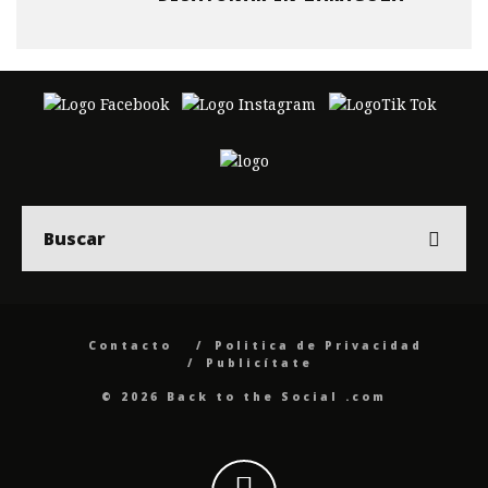
Contacto
Politica de Privacidad
Publicítate
© 2026 Back to the Social .com