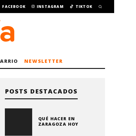
FACEBOOK
INSTAGRAM
TIKTOK
BARRIO
NEWSLETTER
POSTS DESTACADOS
QUÉ HACER EN
ZARAGOZA HOY