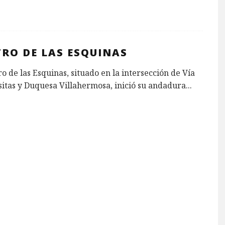
TRO DE LAS ESQUINAS
ro de las Esquinas, situado en la intersección de Vía
itas y Duquesa Villahermosa, inició su andadura
...