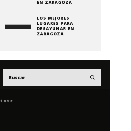
EN ZARAGOZA
LOS MEJORES
LUGARES PARA
DESAYUNAR EN
ZARAGOZA
ítate