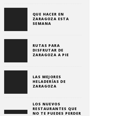
QUE HACER EN
ZARAGOZA ESTA
SEMANA
RUTAS PARA
DISFRUTAR DE
ZARAGOZA A PIE
LAS MEJORES
HELADERÍAS DE
ZARAGOZA
LOS NUEVOS
RESTAURANTES QUE
NO TE PUEDES PERDER