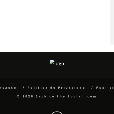
ntacto
Politica de Privacidad
Public
© 2026 Back to the Social .com