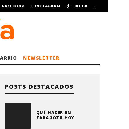
FACEBOOK
INSTAGRAM
TIKTOK
BARRIO
NEWSLETTER
POSTS DESTACADOS
QUÉ HACER EN
ZARAGOZA HOY