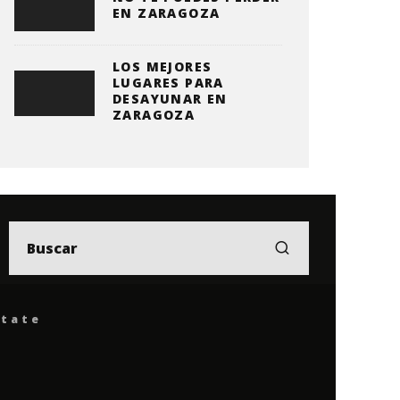
EN ZARAGOZA
LOS MEJORES
LUGARES PARA
DESAYUNAR EN
ZARAGOZA
ítate