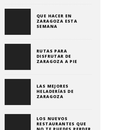
QUE HACER EN
ZARAGOZA ESTA
SEMANA
RUTAS PARA
DISFRUTAR DE
ZARAGOZA A PIE
LAS MEJORES
HELADERÍAS DE
ZARAGOZA
LOS NUEVOS
RESTAURANTES QUE
NO TE PUEDES PERDER