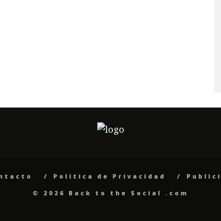
ntacto
Politica de Privacidad
Public
© 2026 Back to the Social .com