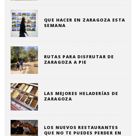
QUE HACER EN ZARAGOZA ESTA
SEMANA
RUTAS PARA DISFRUTAR DE
ZARAGOZA A PIE
LAS MEJORES HELADERÍAS DE
ZARAGOZA
LOS NUEVOS RESTAURANTES
QUE NO TE PUEDES PERDER EN