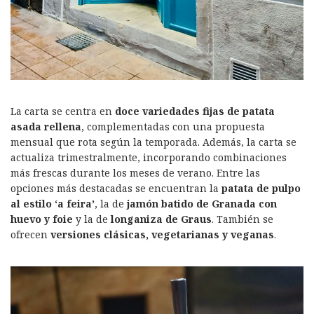
La carta se centra en
doce variedades fijas de patata
asada rellena
, complementadas con una propuesta
mensual que rota según la temporada. Además, la carta se
actualiza trimestralmente, incorporando combinaciones
más frescas durante los meses de verano. Entre las
opciones más destacadas se encuentran la
patata de pulpo
al estilo ‘a feira’
, la de
jamón batido de Granada con
huevo y foie
y la de
longaniza de Graus
. También se
ofrecen
versiones clásicas, vegetarianas y veganas
.