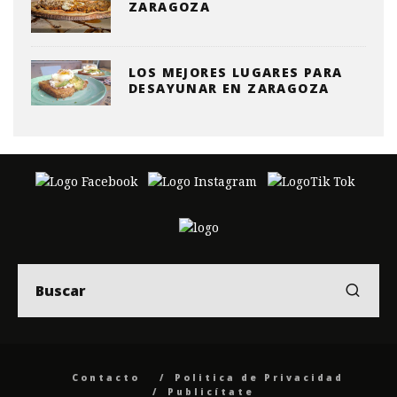
ZARAGOZA
LOS MEJORES LUGARES PARA
DESAYUNAR EN ZARAGOZA
Contacto
Politica de Privacidad
Publicítate