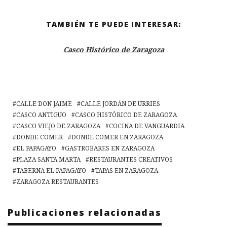
TAMBIÉN TE PUEDE INTERESAR:
Casco Histórico de Zaragoza
CALLE DON JAIME
CALLE JORDÁN DE URRIES
CASCO ANTIGUO
CASCO HISTÓRICO DE ZARAGOZA
CASCO VIEJO DE ZARAGOZA
COCINA DE VANGUARDIA
DONDE COMER
DONDE COMER EN ZARAGOZA
EL PAPAGAYO
GASTROBARES EN ZARAGOZA
PLAZA SANTA MARTA
RESTAURANTES CREATIVOS
TABERNA EL PAPAGAYO
TAPAS EN ZARAGOZA
ZARAGOZA RESTAURANTES
Publicaciones relacionadas