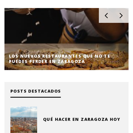
LOS NUEVOS RESTAURANTES QUE NO TE
PUEDES PERDER EN ZARAGOZA
POSTS DESTACADOS
QUÉ HACER EN ZARAGOZA HOY