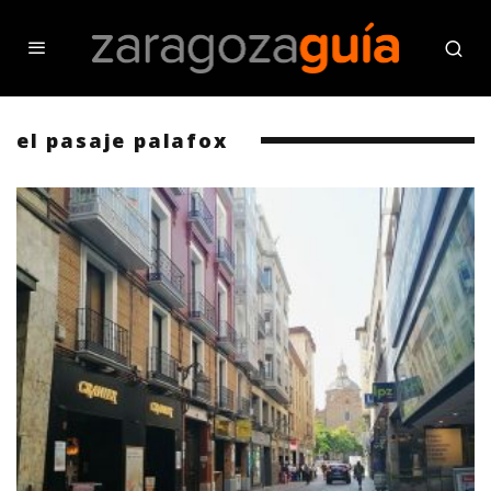
el pasaje palafox