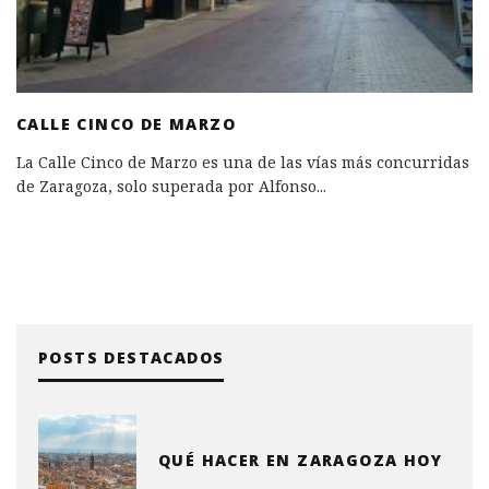
CALLE CINCO DE MARZO
La Calle Cinco de Marzo es una de las vías más concurridas
de Zaragoza, solo superada por Alfonso
...
POSTS DESTACADOS
QUÉ HACER EN ZARAGOZA HOY