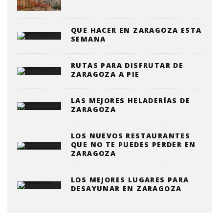
QUE HACER EN ZARAGOZA ESTA
SEMANA
RUTAS PARA DISFRUTAR DE
ZARAGOZA A PIE
LAS MEJORES HELADERÍAS DE
ZARAGOZA
LOS NUEVOS RESTAURANTES
QUE NO TE PUEDES PERDER EN
ZARAGOZA
LOS MEJORES LUGARES PARA
DESAYUNAR EN ZARAGOZA