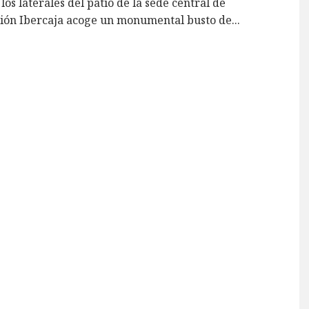
los laterales del patio de la sede central de
ión Ibercaja acoge un monumental busto de
...