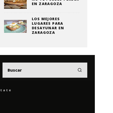
EN ZARAGOZA
LOS MEJORES
LUGARES PARA
DESAYUNAR EN
ZARAGOZA
ítate