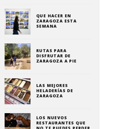
QUE HACER EN
ZARAGOZA ESTA
SEMANA
RUTAS PARA
DISFRUTAR DE
ZARAGOZA A PIE
LAS MEJORES
HELADERÍAS DE
ZARAGOZA
LOS NUEVOS
RESTAURANTES QUE
NO TE PUEDES PERDER