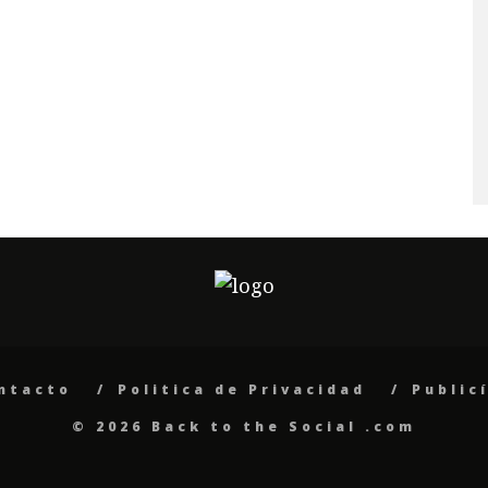
ntacto
Politica de Privacidad
Public
© 2026 Back to the Social .com