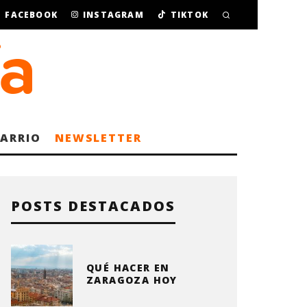
FACEBOOK
INSTAGRAM
TIKTOK
BARRIO
NEWSLETTER
POSTS DESTACADOS
QUÉ HACER EN
ZARAGOZA HOY