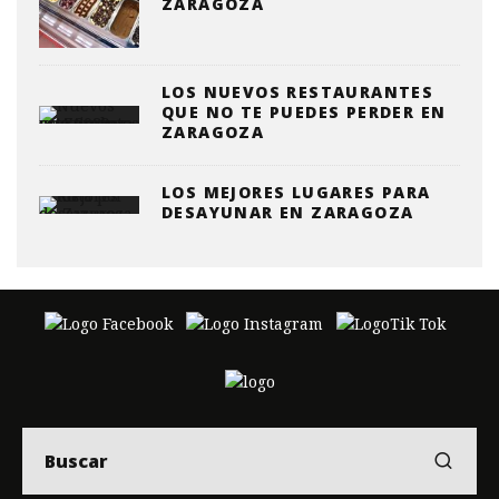
ZARAGOZA
LOS NUEVOS RESTAURANTES
QUE NO TE PUEDES PERDER EN
ZARAGOZA
LOS MEJORES LUGARES PARA
DESAYUNAR EN ZARAGOZA