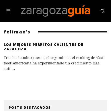
feltman’s
LOS MEJORES PERRITOS CALIENTES DE
ZARAGOZA
Tras las hamburguesas, el segundo en el ranking de ‘fast
food’ americana ha experimentado un crecimiento más
sutil,
...
POSTS DESTACADOS