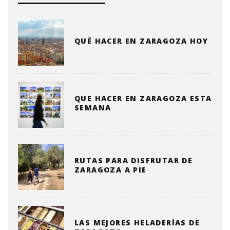
QUÉ HACER EN ZARAGOZA HOY
QUE HACER EN ZARAGOZA ESTA
SEMANA
RUTAS PARA DISFRUTAR DE
ZARAGOZA A PIE
LAS MEJORES HELADERÍAS DE