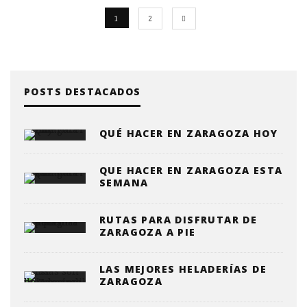
1
2
POSTS DESTACADOS
QUÉ HACER EN ZARAGOZA HOY
QUE HACER EN ZARAGOZA ESTA
SEMANA
RUTAS PARA DISFRUTAR DE
ZARAGOZA A PIE
LAS MEJORES HELADERÍAS DE
ZARAGOZA