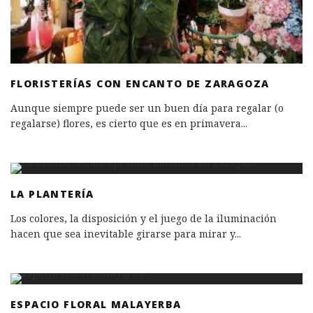
FLORISTERÍAS CON ENCANTO DE ZARAGOZA
Aunque siempre puede ser un buen día para regalar (o
regalarse) flores, es cierto que es en primavera
...
LA PLANTERÍA
Los colores, la disposición y el juego de la iluminación
hacen que sea inevitable girarse para mirar y
...
ESPACIO FLORAL MALAYERBA