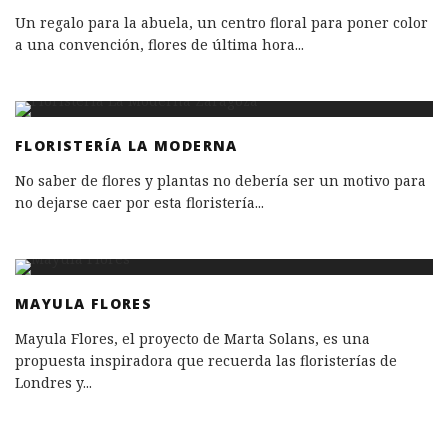
Un regalo para la abuela, un centro floral para poner color
a una convención, flores de última hora
...
FLORISTERÍA LA MODERNA
No saber de flores y plantas no debería ser un motivo para
no dejarse caer por esta floristería
...
MAYULA FLORES
Mayula Flores, el proyecto de Marta Solans, es una
propuesta inspiradora que recuerda las floristerías de
Londres y
...