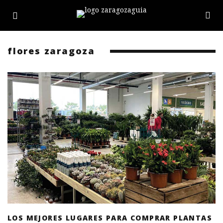
flores zaragoza
LOS MEJORES LUGARES PARA COMPRAR PLANTAS