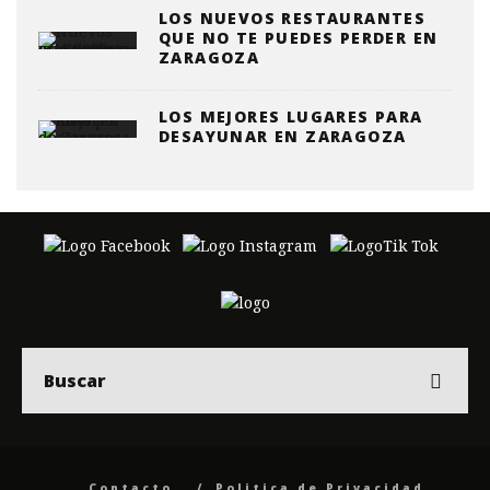
LOS NUEVOS RESTAURANTES
QUE NO TE PUEDES PERDER EN
ZARAGOZA
LOS MEJORES LUGARES PARA
DESAYUNAR EN ZARAGOZA
Contacto
Politica de Privacidad