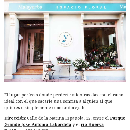
El lugar perfecto donde perderte mientras das con el ramo
ideal con el que sacarle una sonrisa a alguien al que
quieres o simplemente como autoregalo.
Dirección
: Calle de la Marina Española, 12, entre el
Parque
Grande José Antonio Labordeta
y el
río Huerva