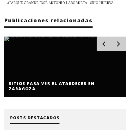
PARQUE GRANDE JOSÉ ANTONIO LABORDETA
RIO HUERVA
Publicaciones relacionadas
SITIOS PARA VER EL ATARDECER EN
ZARAGOZA
POSTS DESTACADOS