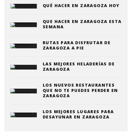
QUÉ HACER EN ZARAGOZA HOY
QUE HACER EN ZARAGOZA ESTA
SEMANA
RUTAS PARA DISFRUTAR DE
ZARAGOZA A PIE
LAS MEJORES HELADERÍAS DE
ZARAGOZA
LOS NUEVOS RESTAURANTES
QUE NO TE PUEDES PERDER EN
ZARAGOZA
LOS MEJORES LUGARES PARA
DESAYUNAR EN ZARAGOZA