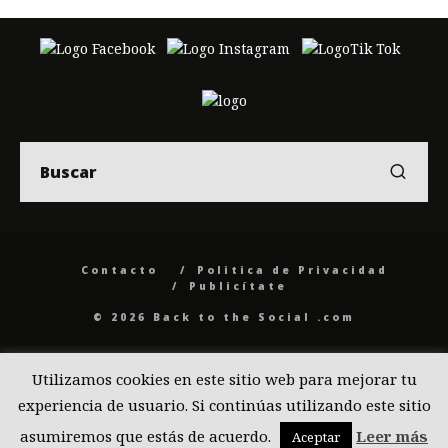
Contacto
Politica de Privacidad
Publicítate
© 2026 Back to the Social .com
Utilizamos cookies en este sitio web para mejorar tu
experiencia de usuario. Si continúas utilizando este sitio
asumiremos que estás de acuerdo.
Leer más
Aceptar