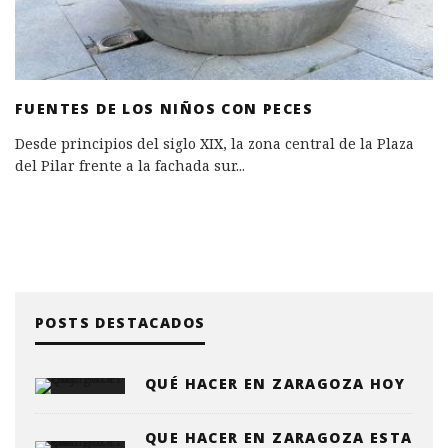
FUENTES DE LOS NIÑOS CON PECES
Desde principios del siglo XIX, la zona central de la Plaza
del Pilar frente a la fachada sur
...
POSTS DESTACADOS
QUÉ HACER EN ZARAGOZA HOY
QUE HACER EN ZARAGOZA ESTA