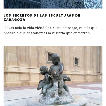
LOS SECRETOS DE LAS ESCULTURAS DE
ZARAGOZA
Llevas toda la vida viéndolas. Y, sin embargo, es más que
probable que desconozcas la historia que encierran.
...