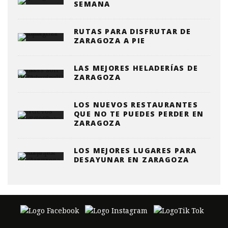
SEMANA
RUTAS PARA DISFRUTAR DE
ZARAGOZA A PIE
LAS MEJORES HELADERÍAS DE
ZARAGOZA
LOS NUEVOS RESTAURANTES
QUE NO TE PUEDES PERDER EN
ZARAGOZA
LOS MEJORES LUGARES PARA
DESAYUNAR EN ZARAGOZA