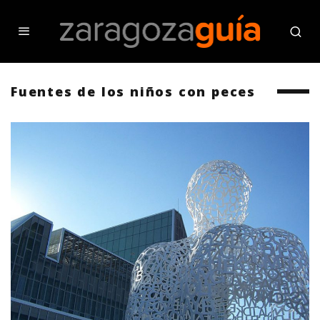
Fuentes de los niños con peces