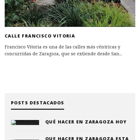
CALLE FRANCISCO VITORIA
Francisco Vitoria es una de las calles más céntricas y
concurridas de Zaragoza, que se extiende desde San
...
POSTS DESTACADOS
QUÉ HACER EN ZARAGOZA HOY
QUE HACER EN ZARAGOZA ESTA