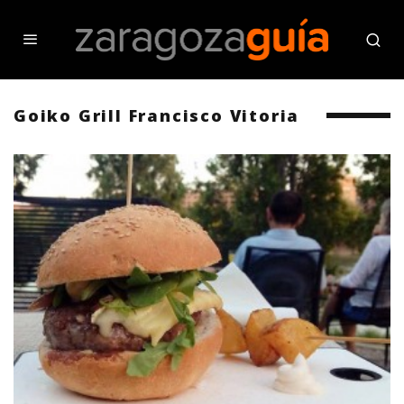
Goiko Grill Francisco Vitoria