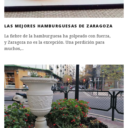
LAS MEJORES HAMBURGUESAS DE ZARAGOZA
La fiebre de la hamburguesa ha golpeado con fuerza,
y Zaragoza no es la excepción. Una perdición para
muchos,
...