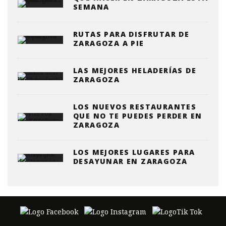
SEMANA
RUTAS PARA DISFRUTAR DE
ZARAGOZA A PIE
LAS MEJORES HELADERÍAS DE
ZARAGOZA
LOS NUEVOS RESTAURANTES
QUE NO TE PUEDES PERDER EN
ZARAGOZA
LOS MEJORES LUGARES PARA
DESAYUNAR EN ZARAGOZA