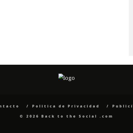
ntacto
Politica de Privacidad
Public
© 2026 Back to the Social .com