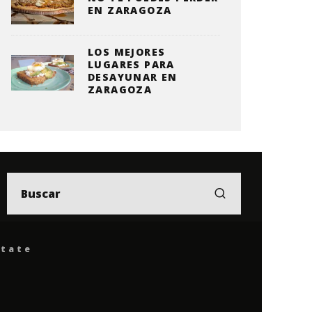
EN ZARAGOZA
LOS MEJORES
LUGARES PARA
DESAYUNAR EN
ZARAGOZA
ítate