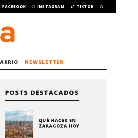
FACEBOOK
INSTAGRAM
TIKTOK
BARRIO
NEWSLETTER
POSTS DESTACADOS
QUÉ HACER EN
ZARAGOZA HOY