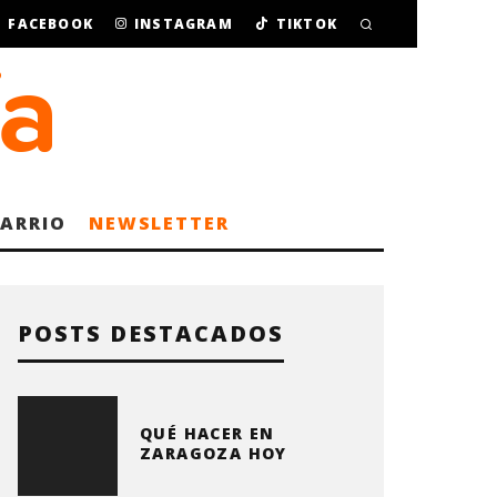
FACEBOOK
INSTAGRAM
TIKTOK
BARRIO
NEWSLETTER
POSTS DESTACADOS
QUÉ HACER EN
ZARAGOZA HOY