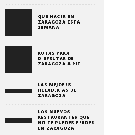
QUE HACER EN
ZARAGOZA ESTA
SEMANA
RUTAS PARA
DISFRUTAR DE
ZARAGOZA A PIE
LAS MEJORES
HELADERÍAS DE
ZARAGOZA
LOS NUEVOS
RESTAURANTES QUE
NO TE PUEDES PERDER
EN ZARAGOZA