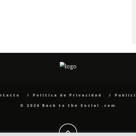
ntacto
Politica de Privacidad
Public
© 2026 Back to the Social .com