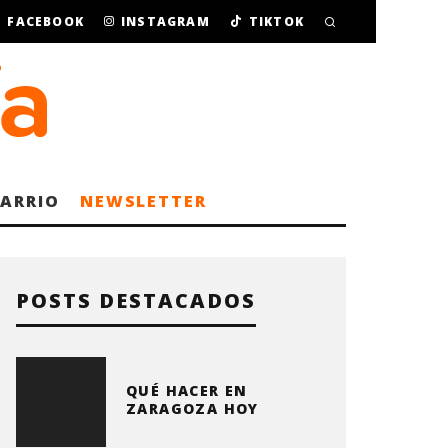
FACEBOOK
INSTAGRAM
TIKTOK
BARRIO
NEWSLETTER
POSTS DESTACADOS
QUÉ HACER EN
ZARAGOZA HOY