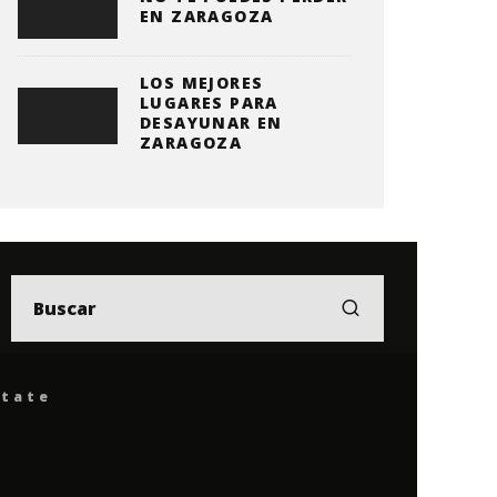
EN ZARAGOZA
LOS MEJORES
LUGARES PARA
DESAYUNAR EN
ZARAGOZA
ítate