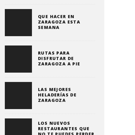
QUE HACER EN
ZARAGOZA ESTA
SEMANA
RUTAS PARA
DISFRUTAR DE
ZARAGOZA A PIE
LAS MEJORES
HELADERÍAS DE
ZARAGOZA
LOS NUEVOS
RESTAURANTES QUE
NO TE PUEDES PERDER