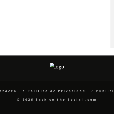
ntacto
Politica de Privacidad
Public
© 2026 Back to the Social .com