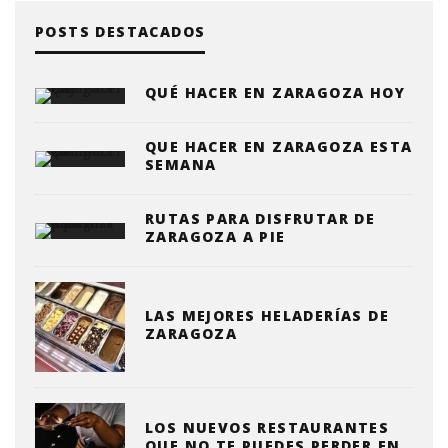
POSTS DESTACADOS
QUÉ HACER EN ZARAGOZA HOY
QUE HACER EN ZARAGOZA ESTA
SEMANA
RUTAS PARA DISFRUTAR DE
ZARAGOZA A PIE
LAS MEJORES HELADERÍAS DE
ZARAGOZA
LOS NUEVOS RESTAURANTES
QUE NO TE PUEDES PERDER EN