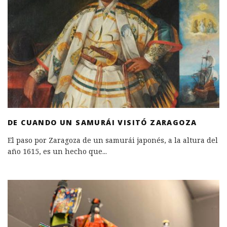
DE CUANDO UN SAMURÁI VISITÓ ZARAGOZA
El paso por Zaragoza de un samurái japonés, a la altura del
año 1615, es un hecho que
...