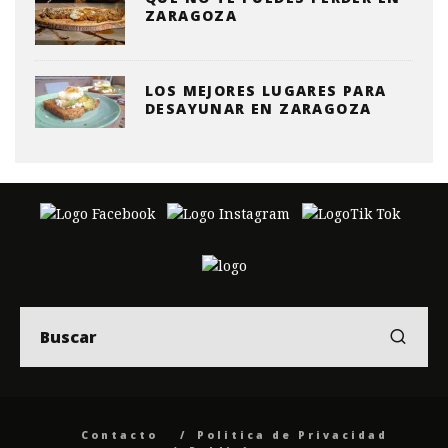
ZARAGOZA
LOS MEJORES LUGARES PARA
DESAYUNAR EN ZARAGOZA
Contacto
Politica de Privacidad