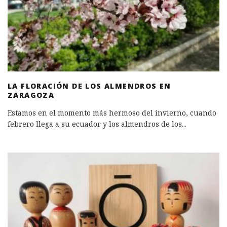
LA FLORACIÓN DE LOS ALMENDROS EN
ZARAGOZA
Estamos en el momento más hermoso del invierno, cuando
febrero llega a su ecuador y los almendros de los
...