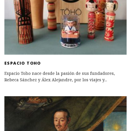
ESPACIO TOHO
Espacio Toho nace desde la pasión de sus fundadores,
Rebeca Sánchez y Álex Alejandre, por los viajes y
...