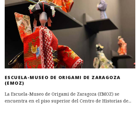
ESCUELA-MUSEO DE ORIGAMI DE ZARAGOZA
(EMOZ)
La Escuela-Museo de Origami de Zaragoza (EMOZ) se
encuentra en el piso superior del Centro de Historias de
...