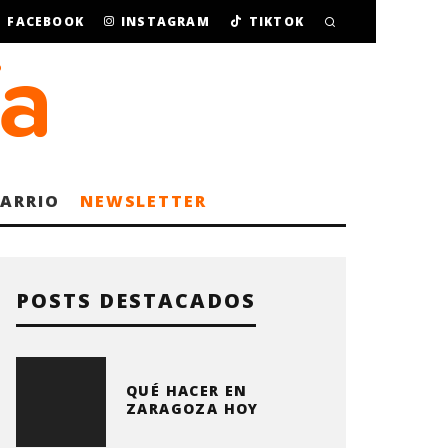
FACEBOOK
INSTAGRAM
TIKTOK
BARRIO
NEWSLETTER
POSTS DESTACADOS
QUÉ HACER EN
ZARAGOZA HOY