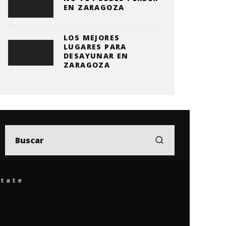
EN ZARAGOZA
LOS MEJORES
LUGARES PARA
DESAYUNAR EN
ZARAGOZA
ítate