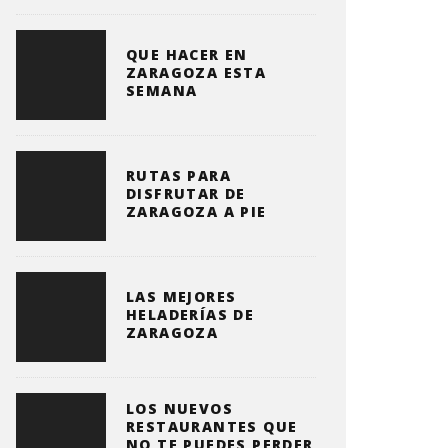
QUE HACER EN
ZARAGOZA ESTA
SEMANA
RUTAS PARA
DISFRUTAR DE
ZARAGOZA A PIE
LAS MEJORES
HELADERÍAS DE
ZARAGOZA
LOS NUEVOS
RESTAURANTES QUE
NO TE PUEDES PERDER