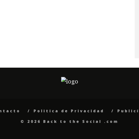
ntacto
Politica de Privacidad
Public
© 2026 Back to the Social .com