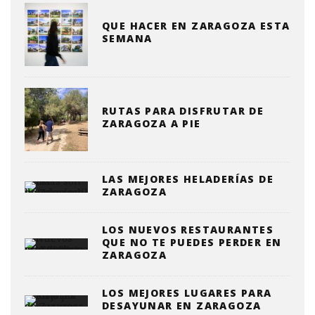
QUE HACER EN ZARAGOZA ESTA
SEMANA
RUTAS PARA DISFRUTAR DE
ZARAGOZA A PIE
LAS MEJORES HELADERÍAS DE
ZARAGOZA
LOS NUEVOS RESTAURANTES
QUE NO TE PUEDES PERDER EN
ZARAGOZA
LOS MEJORES LUGARES PARA
DESAYUNAR EN ZARAGOZA