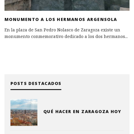
MONUMENTO A LOS HERMANOS ARGENSOLA
En la plaza de San Pedro Nolasco de Zaragoza existe un
monumento conmemorativo dedicado a los dos hermanos
...
POSTS DESTACADOS
QUÉ HACER EN ZARAGOZA HOY