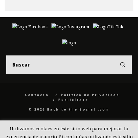
Contacto
Politica de Privacidad
Publicítate
© 2026 Back to the Social .com
Utilizamos cookies en este sitio web para mejorar tu
experiencia de usuario. Si continúas utilizando este sitio