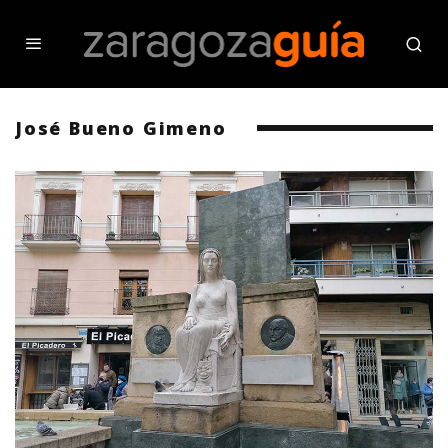
José Bueno Gimeno