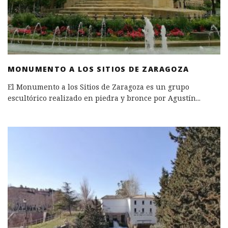
MONUMENTO A LOS SITIOS DE ZARAGOZA
El Monumento a los Sitios de Zaragoza es un grupo
escultórico realizado en piedra y bronce por Agustín
...