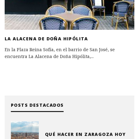
LA ALACENA DE DOÑA HIPÓLITA
En la Plaza Reina Sofía, en el barrio de San José, se
encuentra La Alacena de Doña Hipólita,
...
POSTS DESTACADOS
QUÉ HACER EN ZARAGOZA HOY