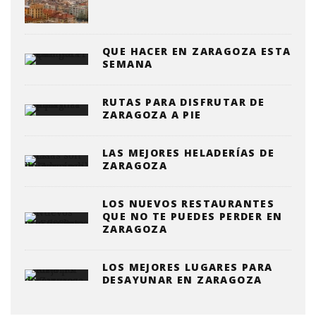
QUE HACER EN ZARAGOZA ESTA
SEMANA
RUTAS PARA DISFRUTAR DE
ZARAGOZA A PIE
LAS MEJORES HELADERÍAS DE
ZARAGOZA
LOS NUEVOS RESTAURANTES
QUE NO TE PUEDES PERDER EN
ZARAGOZA
LOS MEJORES LUGARES PARA
DESAYUNAR EN ZARAGOZA