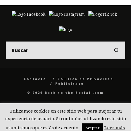
Contacto
Politica de Privacidad
Publicítate
© 2026 Back to the Social .com
Utilizamos cookies en este sitio web para mejorar tu
experiencia de usuario. Si continúas utilizando este sitio
asumiremos que estás de acuerdo.
Leer más
Aceptar