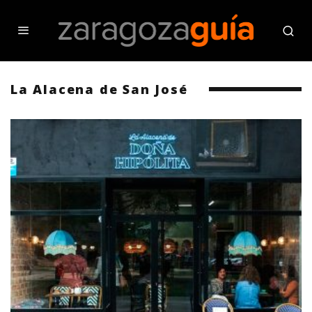
La Alacena de San José