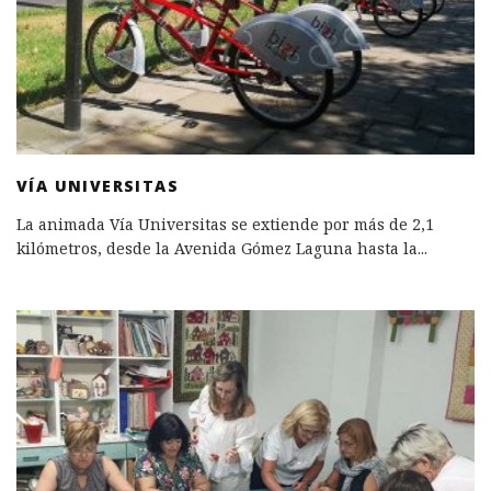
VÍA UNIVERSITAS
La animada Vía Universitas se extiende por más de 2,1
kilómetros, desde la Avenida Gómez Laguna hasta la
...