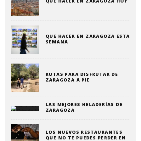
QUÉ HACER EN ZARAGOZA HOY
QUE HACER EN ZARAGOZA ESTA
SEMANA
RUTAS PARA DISFRUTAR DE
ZARAGOZA A PIE
LAS MEJORES HELADERÍAS DE
ZARAGOZA
LOS NUEVOS RESTAURANTES
QUE NO TE PUEDES PERDER EN