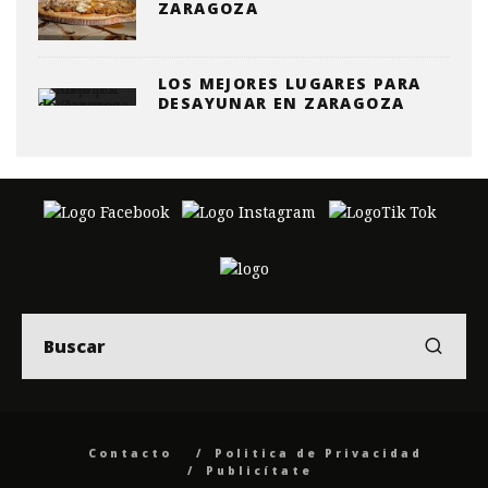
ZARAGOZA
LOS MEJORES LUGARES PARA
DESAYUNAR EN ZARAGOZA
Contacto
Politica de Privacidad
Publicítate