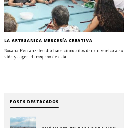
LA ARTESANICA MERCERÍA CREATIVA
Rosana Herranz decidió hace cinco años dar un vuelco a su
vida y coger el traspaso de esta
...
POSTS DESTACADOS