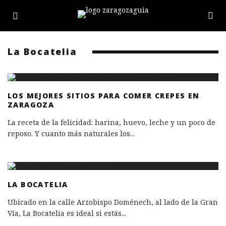
La Bocatelia
LOS MEJORES SITIOS PARA COMER CREPES EN
ZARAGOZA
La receta de la felicidad: harina, huevo, leche y un poco de
reposo. Y cuanto más naturales los
...
LA BOCATELIA
Ubicado en la calle Arzobispo Doménech, al lado de la Gran
Vía, La Bocatelia es ideal si estás
...