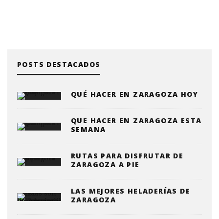
POSTS DESTACADOS
QUÉ HACER EN ZARAGOZA HOY
QUE HACER EN ZARAGOZA ESTA
SEMANA
RUTAS PARA DISFRUTAR DE
ZARAGOZA A PIE
LAS MEJORES HELADERÍAS DE
ZARAGOZA