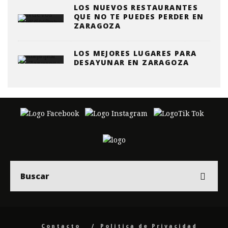
LOS NUEVOS RESTAURANTES
QUE NO TE PUEDES PERDER EN
ZARAGOZA
LOS MEJORES LUGARES PARA
DESAYUNAR EN ZARAGOZA
Contacto
Politica de Privacidad