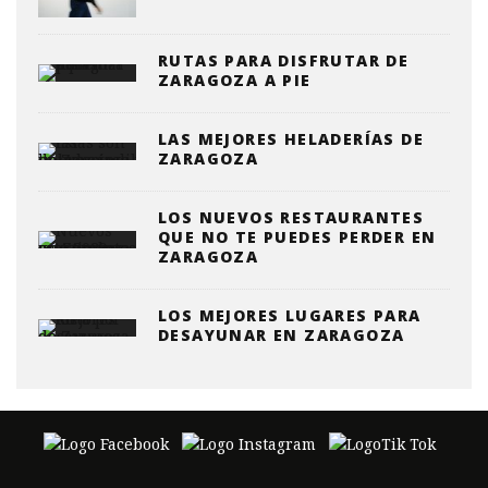
RUTAS PARA DISFRUTAR DE
ZARAGOZA A PIE
LAS MEJORES HELADERÍAS DE
ZARAGOZA
LOS NUEVOS RESTAURANTES
QUE NO TE PUEDES PERDER EN
ZARAGOZA
LOS MEJORES LUGARES PARA
DESAYUNAR EN ZARAGOZA