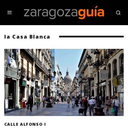
la Casa Blanca
CALLE ALFONSO I