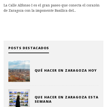
La Calle Alfonso I es el gran paseo que conecta el corazón
de Zaragoza con la imponente Basílica del
...
POSTS DESTACADOS
QUÉ HACER EN ZARAGOZA HOY
QUE HACER EN ZARAGOZA ESTA
SEMANA