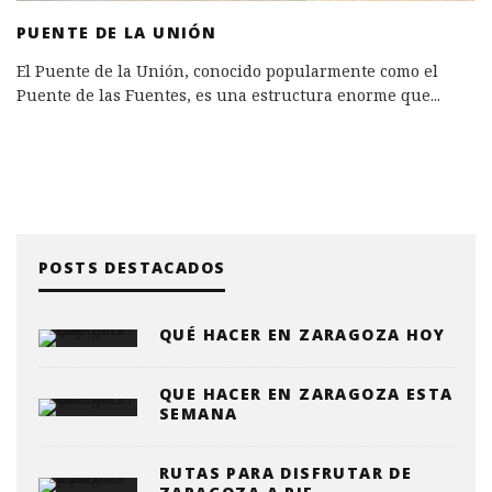
PUENTE DE LA UNIÓN
El Puente de la Unión, conocido popularmente como el
Puente de las Fuentes, es una estructura enorme que
...
POSTS DESTACADOS
QUÉ HACER EN ZARAGOZA HOY
QUE HACER EN ZARAGOZA ESTA
SEMANA
RUTAS PARA DISFRUTAR DE