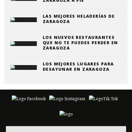
ZARAGOZA A PIE
LAS MEJORES HELADERÍAS DE
ZARAGOZA
LOS NUEVOS RESTAURANTES
QUE NO TE PUEDES PERDER EN
ZARAGOZA
LOS MEJORES LUGARES PARA
DESAYUNAR EN ZARAGOZA