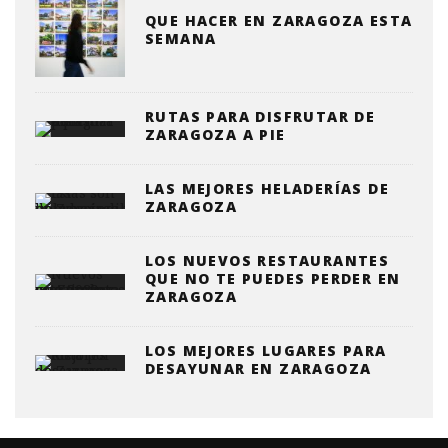
QUE HACER EN ZARAGOZA ESTA
SEMANA
RUTAS PARA DISFRUTAR DE
ZARAGOZA A PIE
LAS MEJORES HELADERÍAS DE
ZARAGOZA
LOS NUEVOS RESTAURANTES
QUE NO TE PUEDES PERDER EN
ZARAGOZA
LOS MEJORES LUGARES PARA
DESAYUNAR EN ZARAGOZA