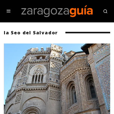
la Seo del Salvador