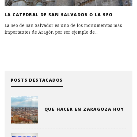
LA CATEDRAL DE SAN SALVADOR O LA SEO
La Seo de San Salvador es uno de los monumentos más
importantes de Aragón por ser ejemplo de
...
POSTS DESTACADOS
QUÉ HACER EN ZARAGOZA HOY