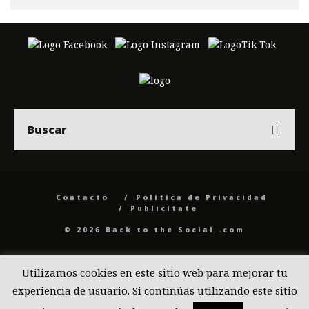
Contacto
Politica de Privacidad
Publicítate
© 2026 Back to the Social .com
Utilizamos cookies en este sitio web para mejorar tu
experiencia de usuario. Si continúas utilizando este sitio