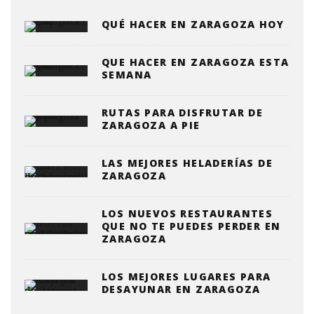
QUÉ HACER EN ZARAGOZA HOY
QUE HACER EN ZARAGOZA ESTA
SEMANA
RUTAS PARA DISFRUTAR DE
ZARAGOZA A PIE
LAS MEJORES HELADERÍAS DE
ZARAGOZA
LOS NUEVOS RESTAURANTES
QUE NO TE PUEDES PERDER EN
ZARAGOZA
LOS MEJORES LUGARES PARA
DESAYUNAR EN ZARAGOZA