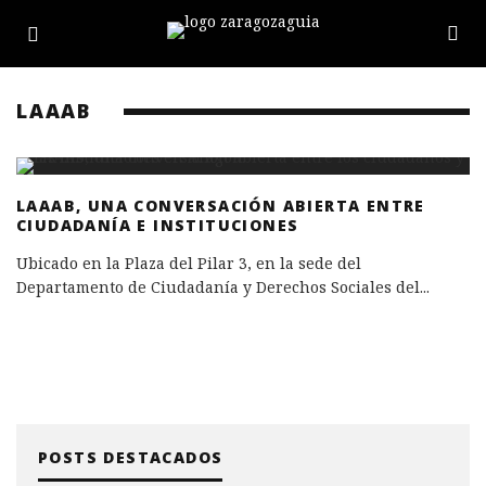
LAAAB
LAAAB, UNA CONVERSACIÓN ABIERTA ENTRE
CIUDADANÍA E INSTITUCIONES
Ubicado en la Plaza del Pilar 3, en la sede del
Departamento de Ciudadanía y Derechos Sociales del
...
POSTS DESTACADOS