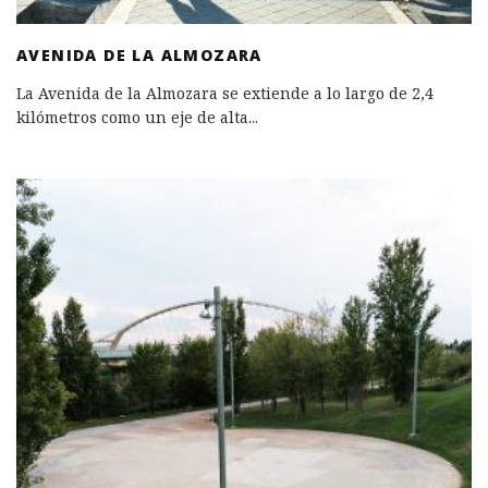
AVENIDA DE LA ALMOZARA
La Avenida de la Almozara se extiende a lo largo de 2,4
kilómetros como un eje de alta
...