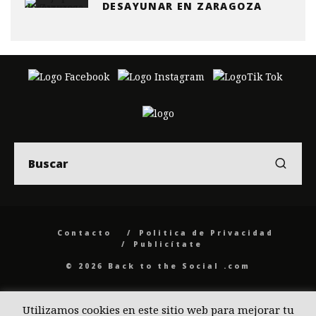
DESAYUNAR EN ZARAGOZA
Contacto
Politica de Privacidad
Publicítate
© 2026 Back to the Social .com
Utilizamos cookies en este sitio web para mejorar tu