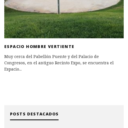
ESPACIO HOMBRE VERTIENTE
Muy cerca del Pabellón Puente y del Palacio de
Congresos, en el antiguo Recinto Expo, se encuentra el
Espacio
...
POSTS DESTACADOS