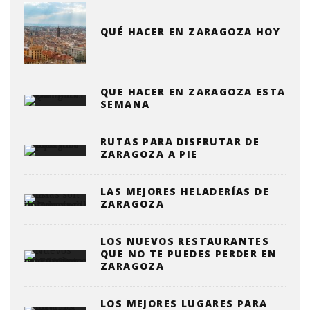
QUÉ HACER EN ZARAGOZA HOY
QUE HACER EN ZARAGOZA ESTA
SEMANA
RUTAS PARA DISFRUTAR DE
ZARAGOZA A PIE
LAS MEJORES HELADERÍAS DE
ZARAGOZA
LOS NUEVOS RESTAURANTES
QUE NO TE PUEDES PERDER EN
ZARAGOZA
LOS MEJORES LUGARES PARA