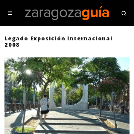
Legado Exposición Internacional
2008