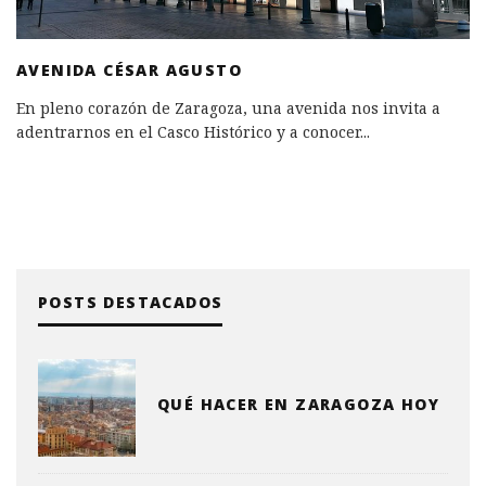
AVENIDA CÉSAR AGUSTO
En pleno corazón de Zaragoza, una avenida nos invita a
adentrarnos en el Casco Histórico y a conocer
...
POSTS DESTACADOS
QUÉ HACER EN ZARAGOZA HOY