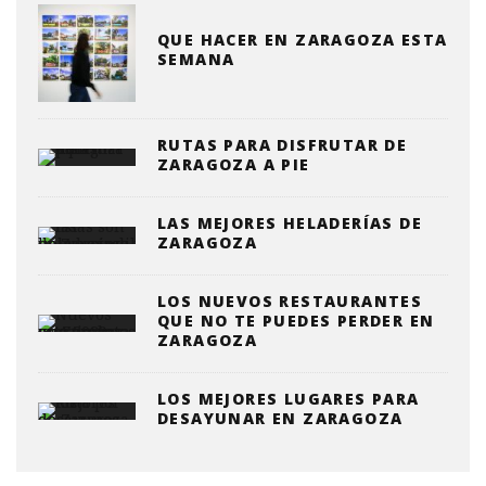
QUE HACER EN ZARAGOZA ESTA
SEMANA
RUTAS PARA DISFRUTAR DE
ZARAGOZA A PIE
LAS MEJORES HELADERÍAS DE
ZARAGOZA
LOS NUEVOS RESTAURANTES
QUE NO TE PUEDES PERDER EN
ZARAGOZA
LOS MEJORES LUGARES PARA
DESAYUNAR EN ZARAGOZA