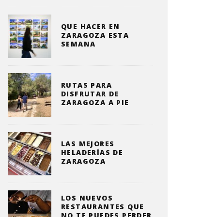
QUE HACER EN
ZARAGOZA ESTA
SEMANA
RUTAS PARA
DISFRUTAR DE
ZARAGOZA A PIE
LAS MEJORES
HELADERÍAS DE
ZARAGOZA
LOS NUEVOS
RESTAURANTES QUE
NO TE PUEDES PERDER