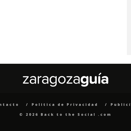
ntacto
Politica de Privacidad
Public
© 2026 Back to the Social .com