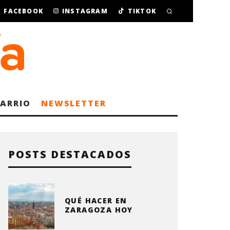
FACEBOOK
INSTAGRAM
TIKTOK
BARRIO
NEWSLETTER
POSTS DESTACADOS
QUÉ HACER EN
ZARAGOZA HOY