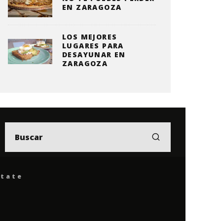
EN ZARAGOZA
LOS MEJORES
LUGARES PARA
DESAYUNAR EN
ZARAGOZA
ítate