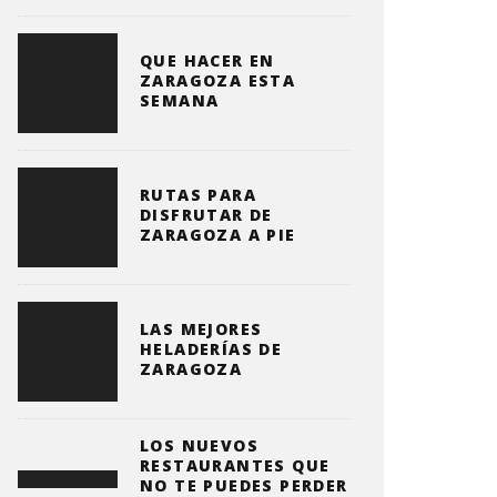
QUE HACER EN
ZARAGOZA ESTA
SEMANA
RUTAS PARA
DISFRUTAR DE
ZARAGOZA A PIE
LAS MEJORES
HELADERÍAS DE
ZARAGOZA
LOS NUEVOS
RESTAURANTES QUE
NO TE PUEDES PERDER