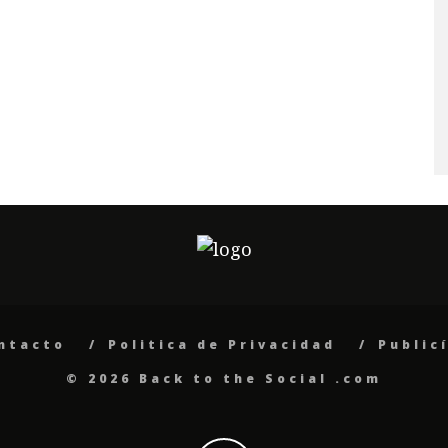
ntacto
Politica de Privacidad
Public
© 2026 Back to the Social .com