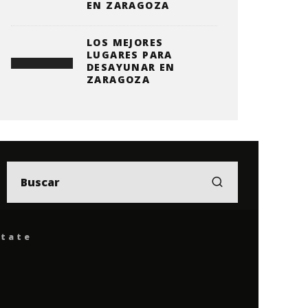
EN ZARAGOZA
LOS MEJORES
LUGARES PARA
DESAYUNAR EN
ZARAGOZA
ítate