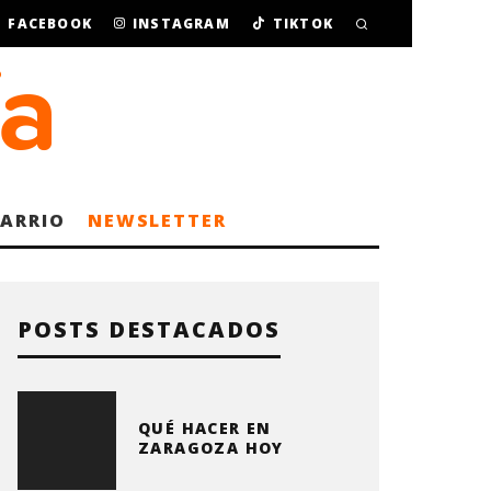
FACEBOOK
INSTAGRAM
TIKTOK
BARRIO
NEWSLETTER
POSTS DESTACADOS
QUÉ HACER EN
ZARAGOZA HOY