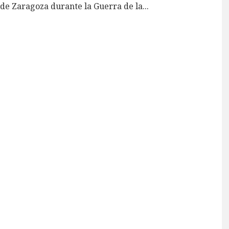
de Zaragoza durante la Guerra de la
...