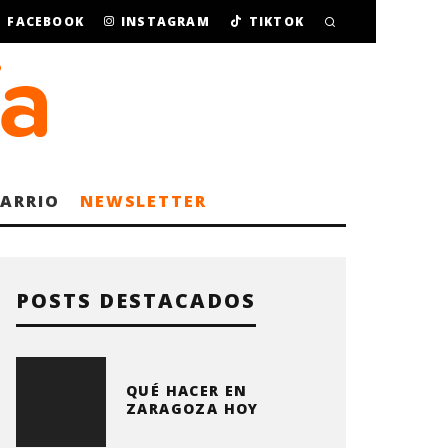
FACEBOOK
INSTAGRAM
TIKTOK
BARRIO
NEWSLETTER
POSTS DESTACADOS
QUÉ HACER EN
ZARAGOZA HOY