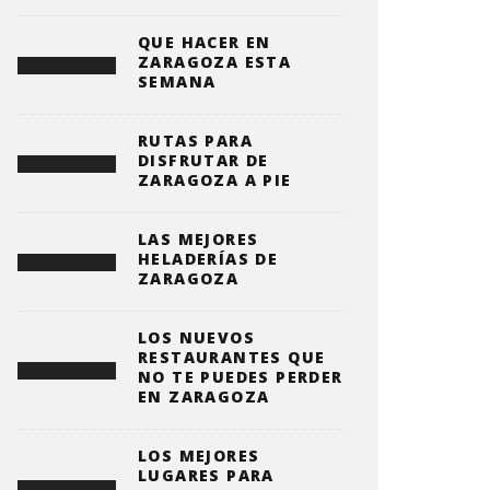
QUE HACER EN
ZARAGOZA ESTA
SEMANA
RUTAS PARA
DISFRUTAR DE
ZARAGOZA A PIE
LAS MEJORES
HELADERÍAS DE
ZARAGOZA
LOS NUEVOS
RESTAURANTES QUE
NO TE PUEDES PERDER
EN ZARAGOZA
LOS MEJORES
LUGARES PARA