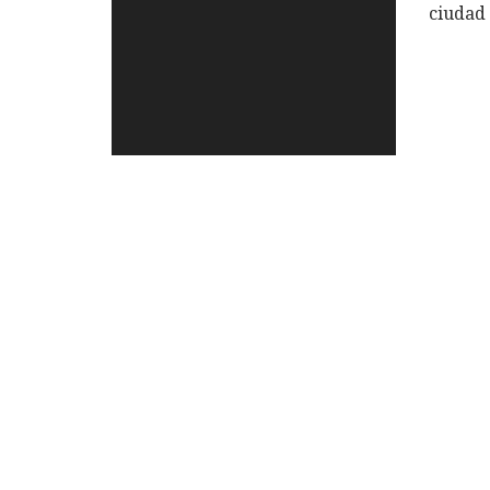
ciudad 