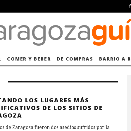
R
COMER Y BEBER
DE COMPRAS
BARRIO A 
ITANDO LOS LUGARES MÁS
IFICATIVOS DE LOS SITIOS DE
AGOZA
ios de Zaragoza fueron dos asedios sufridos por la