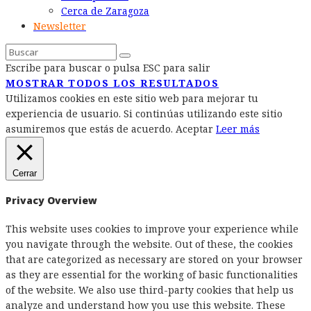
Cerca de Zaragoza
Newsletter
Escribe para buscar o pulsa ESC para salir
MOSTRAR TODOS LOS RESULTADOS
Utilizamos cookies en este sitio web para mejorar tu
experiencia de usuario. Si continúas utilizando este sitio
asumiremos que estás de acuerdo.
Aceptar
Leer más
Cerrar
Privacy Overview
This website uses cookies to improve your experience while
you navigate through the website. Out of these, the cookies
that are categorized as necessary are stored on your browser
as they are essential for the working of basic functionalities
of the website. We also use third-party cookies that help us
analyze and understand how you use this website. These