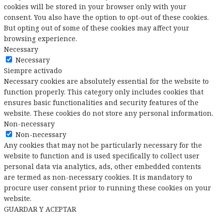
cookies will be stored in your browser only with your
consent. You also have the option to opt-out of these cookies.
But opting out of some of these cookies may affect your
browsing experience.
Necessary
Necessary
Siempre activado
Necessary cookies are absolutely essential for the website to
function properly. This category only includes cookies that
ensures basic functionalities and security features of the
website. These cookies do not store any personal information.
Non-necessary
Non-necessary
Any cookies that may not be particularly necessary for the
website to function and is used specifically to collect user
personal data via analytics, ads, other embedded contents
are termed as non-necessary cookies. It is mandatory to
procure user consent prior to running these cookies on your
website.
GUARDAR Y ACEPTAR