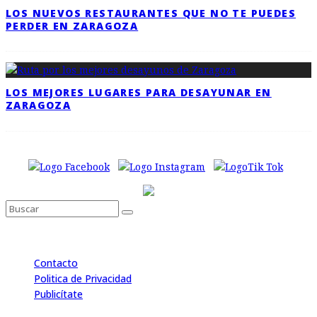
LOS NUEVOS RESTAURANTES QUE NO TE PUEDES
PERDER EN ZARAGOZA
LOS MEJORES LUGARES PARA DESAYUNAR EN
ZARAGOZA
Contacto
Politica de Privacidad
Publicítate