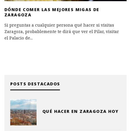
DÓNDE COMER LAS MEJORES MIGAS DE
ZARAGOZA
Si preguntas a cualquier persona qué hacer si visitas
Zaragoza, probablemente te dirá que ver el Pilar, visitar
el Palacio de
...
POSTS DESTACADOS
QUÉ HACER EN ZARAGOZA HOY