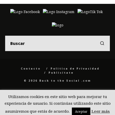
Contacto
Politica de Privacidad
Publicítate
© 2026 Back to the Social .com
Utilizamos cookies en este sitio web para mejorar tu
experiencia de usuario. Si continúas utilizando este sitio
asumiremos que estás de acuerdo.
Leer más
Aceptar