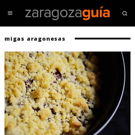
migas aragonesas