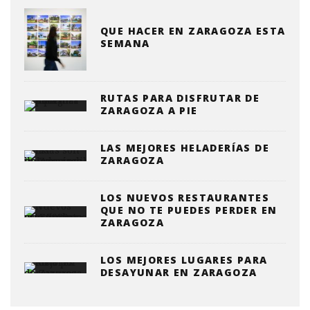
QUE HACER EN ZARAGOZA ESTA
SEMANA
RUTAS PARA DISFRUTAR DE
ZARAGOZA A PIE
LAS MEJORES HELADERÍAS DE
ZARAGOZA
LOS NUEVOS RESTAURANTES
QUE NO TE PUEDES PERDER EN
ZARAGOZA
LOS MEJORES LUGARES PARA
DESAYUNAR EN ZARAGOZA