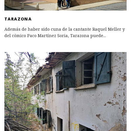
TARAZONA
Además de haber sido cuna de la cantante Raquel Meller y
del cómico Paco Martínez Soria, Tarazona puede
...