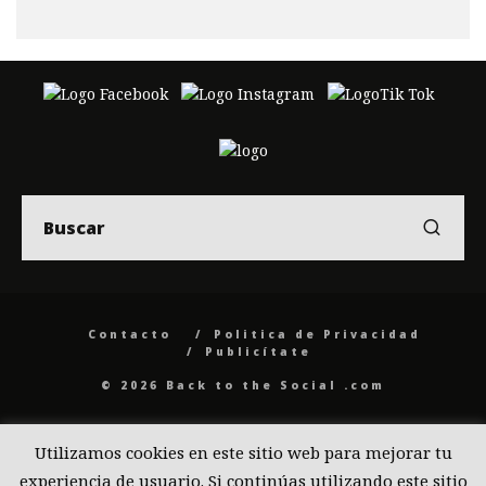
Contacto
Politica de Privacidad
Publicítate
© 2026 Back to the Social .com
Utilizamos cookies en este sitio web para mejorar tu
experiencia de usuario. Si continúas utilizando este sitio