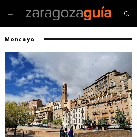
Moncayo