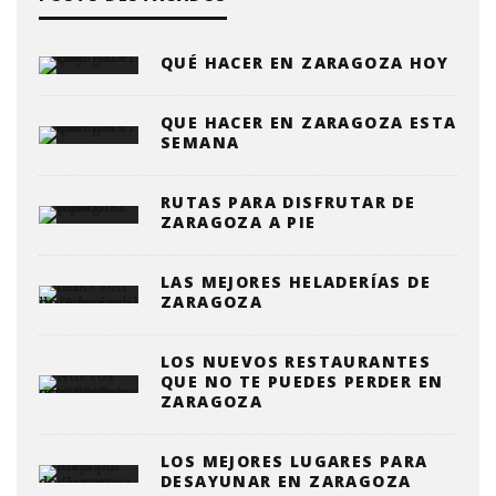
QUÉ HACER EN ZARAGOZA HOY
QUE HACER EN ZARAGOZA ESTA
SEMANA
RUTAS PARA DISFRUTAR DE
ZARAGOZA A PIE
LAS MEJORES HELADERÍAS DE
ZARAGOZA
LOS NUEVOS RESTAURANTES
QUE NO TE PUEDES PERDER EN
ZARAGOZA
LOS MEJORES LUGARES PARA
DESAYUNAR EN ZARAGOZA