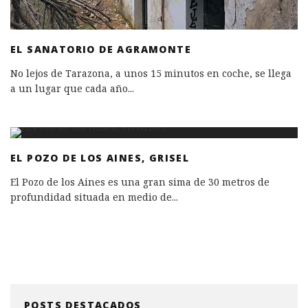
EL SANATORIO DE AGRAMONTE
No lejos de Tarazona, a unos 15 minutos en coche, se llega
a un lugar que cada año
...
EL POZO DE LOS AINES, GRISEL
El Pozo de los Aines es una gran sima de 30 metros de
profundidad situada en medio de
...
POSTS DESTACADOS