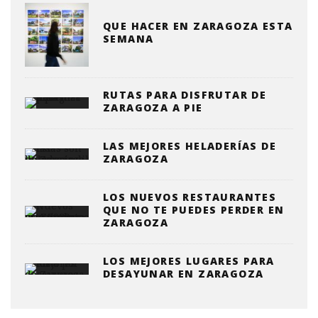
QUE HACER EN ZARAGOZA ESTA
SEMANA
RUTAS PARA DISFRUTAR DE
ZARAGOZA A PIE
LAS MEJORES HELADERÍAS DE
ZARAGOZA
LOS NUEVOS RESTAURANTES
QUE NO TE PUEDES PERDER EN
ZARAGOZA
LOS MEJORES LUGARES PARA
DESAYUNAR EN ZARAGOZA