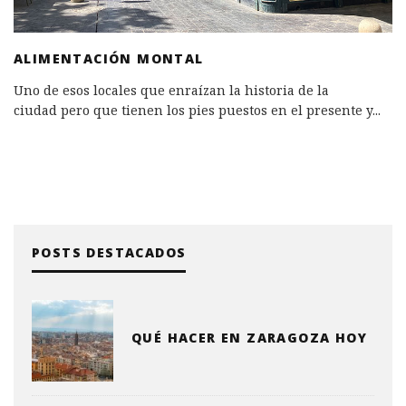
ALIMENTACIÓN MONTAL
Uno de esos locales que enraízan la historia de la
ciudad pero que tienen los pies puestos en el presente y
...
POSTS DESTACADOS
QUÉ HACER EN ZARAGOZA HOY