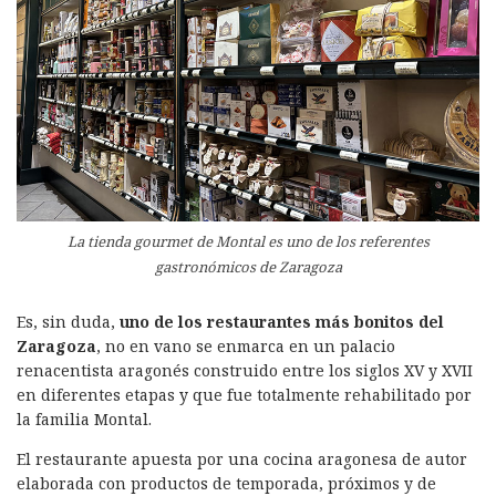
La tienda gourmet de Montal es uno de los referentes
gastronómicos de Zaragoza
Es, sin duda,
uno de los restaurantes más bonitos del
Zaragoza
, no en vano se enmarca en un palacio
renacentista aragonés construido entre los siglos XV y XVII
en diferentes etapas y que fue totalmente rehabilitado por
la familia Montal.
El restaurante apuesta por una cocina aragonesa de autor
elaborada con productos de temporada, próximos y de