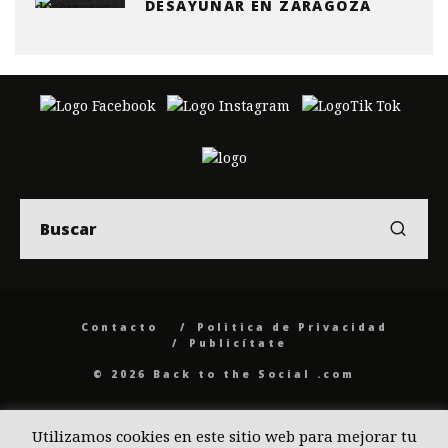
DESAYUNAR EN ZARAGOZA
Contacto
Politica de Privacidad
Publicítate
© 2026 Back to the Social .com
Utilizamos cookies en este sitio web para mejorar tu