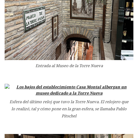
Entrada al Museo de la Torre Nueva
Esfera del último reloj que tuvo la Torre Nueva. El relojero que
lo realizó, tal y cómo pone en la gran esfera, se llamaba Pablo
Pitschel