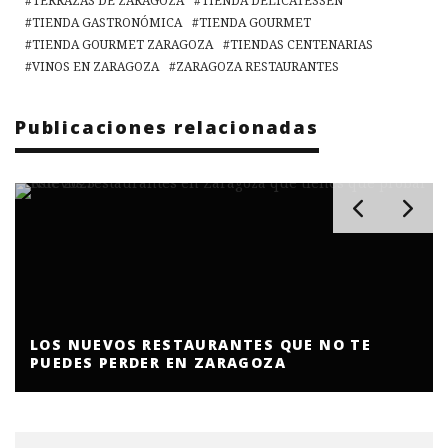
TERRAZAS DE ZARAGOZA
TIENDA DELICATESSEN
TIENDA GASTRONÓMICA
TIENDA GOURMET
TIENDA GOURMET ZARAGOZA
TIENDAS CENTENARIAS
VINOS EN ZARAGOZA
ZARAGOZA RESTAURANTES
Publicaciones relacionadas
LOS MEJORES RESTAURANTES PARA CENAR DE
ZARAGOZA