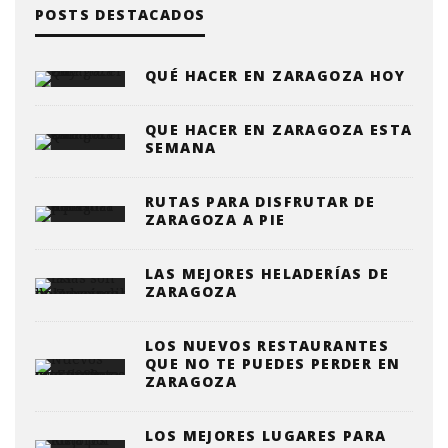
POSTS DESTACADOS
QUÉ HACER EN ZARAGOZA HOY
QUE HACER EN ZARAGOZA ESTA
SEMANA
RUTAS PARA DISFRUTAR DE
ZARAGOZA A PIE
LAS MEJORES HELADERÍAS DE
ZARAGOZA
LOS NUEVOS RESTAURANTES
QUE NO TE PUEDES PERDER EN
ZARAGOZA
LOS MEJORES LUGARES PARA