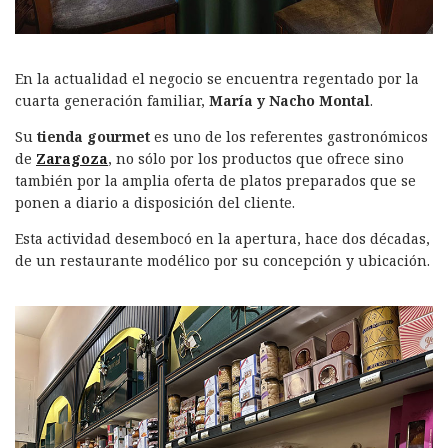
En la actualidad el negocio se encuentra regentado por la
cuarta generación familiar,
María y Nacho Montal
.
Su
tienda gourmet
es uno de los referentes gastronómicos
de
Zaragoza
, no sólo por los productos que ofrece sino
también por la amplia oferta de platos preparados que se
ponen a diario a disposición del cliente.
Esta actividad desembocó en la apertura, hace dos décadas,
de un restaurante modélico por su concepción y ubicación.