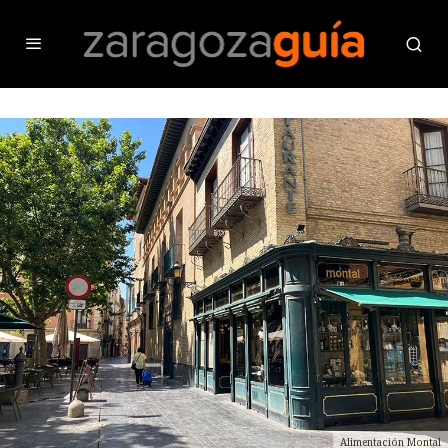
Alimentación Montal