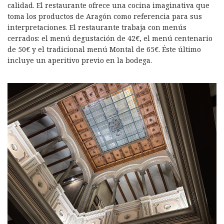
calidad. El restaurante ofrece una cocina imaginativa que
toma los productos de Aragón como referencia para sus
interpretaciones. El restaurante trabaja con menús
cerrados: el menú degustación de 42€, el menú centenario
de 50€ y el tradicional menú Montal de 65€. Éste último
incluye un aperitivo previo en la bodega.