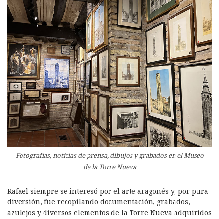
Fotografías, noticias de prensa, dibujos y grabados en el Museo
de la Torre Nueva
Rafael siempre se interesó por el arte aragonés y, por pura
diversión, fue recopilando documentación, grabados,
azulejos y diversos elementos de la Torre Nueva adquiridos