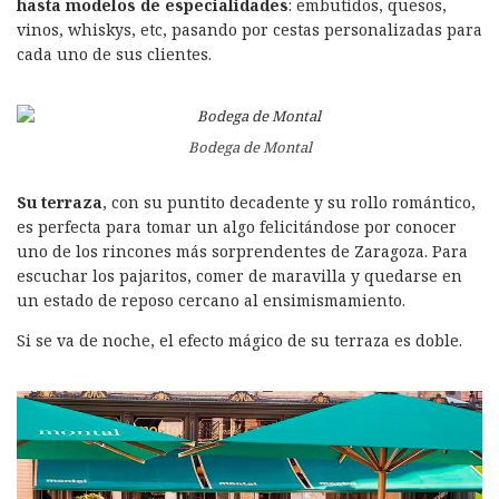
hasta modelos de especialidades
: embutidos, quesos,
vinos, whiskys, etc, pasando por cestas personalizadas para
cada uno de sus clientes.
Bodega de Montal
Su terraza
, con su puntito decadente y su rollo romántico,
es perfecta para tomar un algo felicitándose por conocer
uno de los rincones más sorprendentes de Zaragoza. Para
escuchar los pajaritos, comer de maravilla y quedarse en
un estado de reposo cercano al ensimismamiento.
Si se va de noche, el efecto mágico de su terraza es doble.