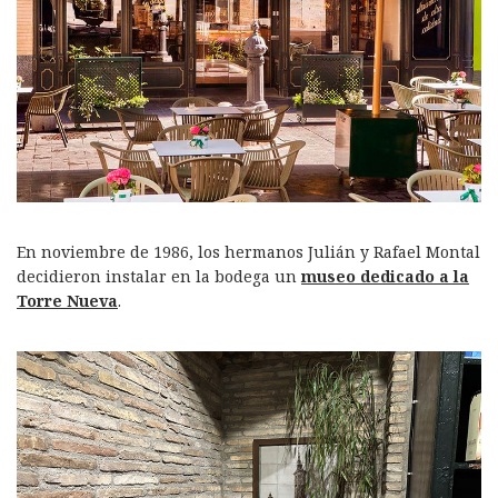
En noviembre de 1986, los hermanos Julián y Rafael Montal
decidieron instalar en la bodega un
museo dedicado a la
Torre Nueva
.