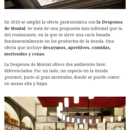
En 2016 se amplió la oferta gastronómica con
la Despensa
de Montal
. Se trata de una propuesta más informal que la
del restaurante, en la que se sirve una carta basada
fundamentalmente en los productos de la tienda. Una
oferta que incluye
desayunos, aperitivos, comidas,
meriendas y cenas
.
La Despensa de Montal ofrece dos ambientes bien
diferenciados. Por un lado, un espacio en la tienda
gourmet, junto al gran mostrador, donde se puede comer
en mesas alta y bajas.