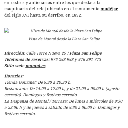
en rastros y anticuarios entre los que destaca la
maquinaria del reloj ubicado en el monumento
mudéjar
del siglo XVI hasta su derribo, en 1892.
Vista de Montal desde la Plaza San Felipe
Dirección
: Calle Torre Nueva 29 /
Plaza San Felipe
Teléfonos de reservas:
976 298 998 y 976 391 773
Sitio web
:
montal.es
Horarios
:
Tienda Gourmet: De 9:30 a 20:30 h.
Restaurante: De 14:00 a 17:00 h, y de 21:00 a 00:00 h (agosto
cerrado). Domingos y festivos cerrado.
La Despensa de Montal / Terraza: De lunes a miércoles de 9:30
a 23:00 h y de jueves a sábado de 9:30 a 00:00 h. Domingos y
festivos cerrado.