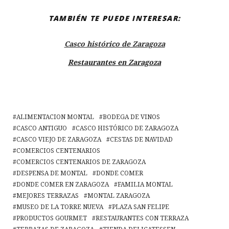
TAMBIÉN TE PUEDE INTERESAR:
Casco histórico de Zaragoza
Restaurantes en Zaragoza
ALIMENTACION MONTAL
BODEGA DE VINOS
CASCO ANTIGUO
CASCO HISTÓRICO DE ZARAGOZA
CASCO VIEJO DE ZARAGOZA
CESTAS DE NAVIDAD
COMERCIOS CENTENARIOS
COMERCIOS CENTENARIOS DE ZARAGOZA
DESPENSA DE MONTAL
DONDE COMER
DONDE COMER EN ZARAGOZA
FAMILIA MONTAL
MEJORES TERRAZAS
MONTAL ZARAGOZA
MUSEO DE LA TORRE NUEVA
PLAZA SAN FELIPE
PRODUCTOS GOURMET
RESTAURANTES CON TERRAZA