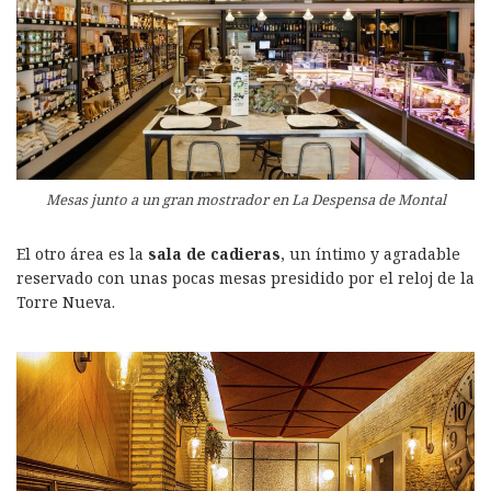
Mesas junto a un gran mostrador en La Despensa de Montal
El otro área es la
sala de cadieras
, un íntimo y agradable
reservado con unas pocas mesas presidido por el reloj de la
Torre Nueva.