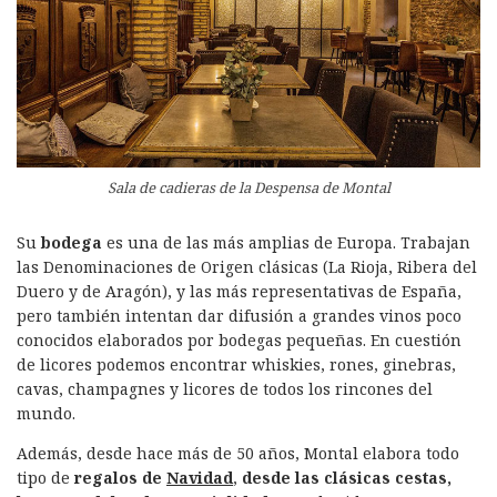
Sala de cadieras de la Despensa de Montal
Su
bodega
es una de las más amplias de Europa. Trabajan
las Denominaciones de Origen clásicas (La Rioja, Ribera del
Duero y de Aragón), y las más representativas de España,
pero también intentan dar difusión a grandes vinos poco
conocidos elaborados por bodegas pequeñas. En cuestión
de licores podemos encontrar whiskies, rones, ginebras,
cavas, champagnes y licores de todos los rincones del
mundo.
Además, desde hace más de 50 años, Montal elabora todo
tipo de
regalos de
Navidad
,
desde las clásicas cestas,