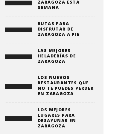
ZARAGOZA ESTA
SEMANA
RUTAS PARA
DISFRUTAR DE
ZARAGOZA A PIE
LAS MEJORES
HELADERÍAS DE
ZARAGOZA
LOS NUEVOS
RESTAURANTES QUE
NO TE PUEDES PERDER
EN ZARAGOZA
LOS MEJORES
LUGARES PARA
DESAYUNAR EN
ZARAGOZA