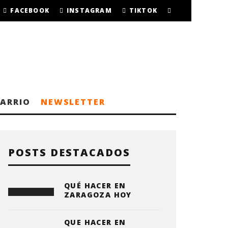
FACEBOOK
INSTAGRAM
TIKTOK
BARRIO
NEWSLETTER
POSTS DESTACADOS
QUÉ HACER EN
ZARAGOZA HOY
QUE HACER EN