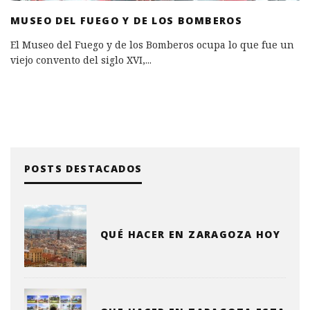
MUSEO DEL FUEGO Y DE LOS BOMBEROS
El Museo del Fuego y de los Bomberos ocupa lo que fue un
viejo convento del siglo XVI,
...
POSTS DESTACADOS
QUÉ HACER EN ZARAGOZA HOY