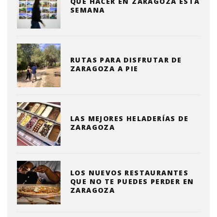
QUE HACER EN ZARAGOZA ESTA
SEMANA
RUTAS PARA DISFRUTAR DE
ZARAGOZA A PIE
LAS MEJORES HELADERÍAS DE
ZARAGOZA
LOS NUEVOS RESTAURANTES
QUE NO TE PUEDES PERDER EN
ZARAGOZA