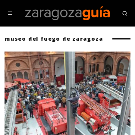
museo del fuego de zaragoza