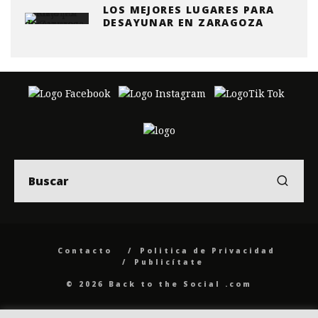
LOS MEJORES LUGARES PARA
DESAYUNAR EN ZARAGOZA
Contacto
Politica de Privacidad
Publicítate
© 2026 Back to the Social .com